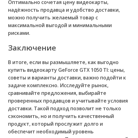
Оптимально сочетая цену видеокарты,
надёжность продавца и удобство доставки,
можно получить желаемый товар с
максимальной выгодой и минимальными
рисками.
Заключение
В итоге, если вы размышляете,
как выгодно
купить видеокарту GeForce GTX 1050 TI: цены,
советы и варианты доставки
, важно подойти к
задаче комплексно. Исследуйте рынок,
сравнивайте предложения, выбирайте
проверенных продавцов и учитывайте условия
доставки. Такой подход позволит не только
сэкономить, но и получить качественный
продукт, который прослужит долго и
обеспечит необходимый уровень