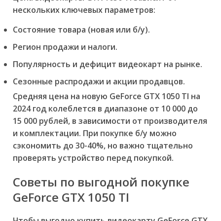
нескольких ключевых параметров:
Состояние товара (новая или б/у).
Регион продажи и налоги.
Популярность и дефицит видеокарт на рынке.
Сезонные распродажи и акции продавцов.
Средняя цена на новую GeForce GTX 1050 TI на
2024 год колеблется в диапазоне от 10 000 до
15 000 рублей, в зависимости от производителя
и комплектации. При покупке б/у можно
сэкономить до 30-40%, но важно тщательно
проверять устройство перед покупкой.
Советы по выгодной покупке
GeForce GTX 1050 TI
Чтобы выгодно купить видеокарту GeForce GTX