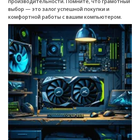
производительности. Помните, что грамотный
выбор — это залог успешной покупки и
комфортной работы с вашим компьютером.