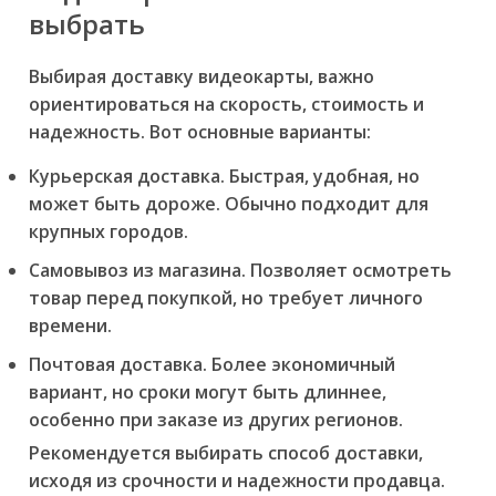
выбрать
Выбирая доставку видеокарты, важно
ориентироваться на скорость, стоимость и
надежность. Вот основные варианты:
Курьерская доставка.
Быстрая, удобная, но
может быть дороже. Обычно подходит для
крупных городов.
Самовывоз из магазина.
Позволяет осмотреть
товар перед покупкой, но требует личного
времени.
Почтовая доставка.
Более экономичный
вариант, но сроки могут быть длиннее,
особенно при заказе из других регионов.
Рекомендуется выбирать способ доставки,
исходя из срочности и надежности продавца.