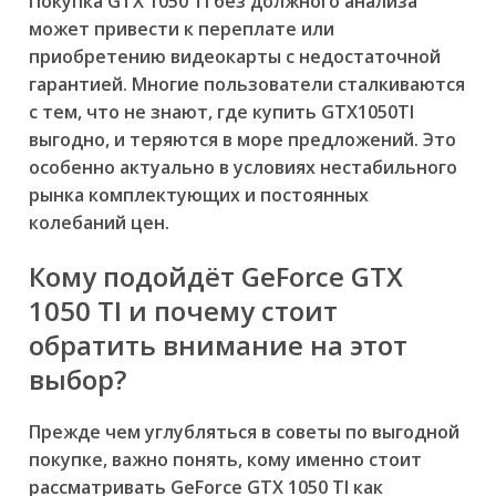
Покупка GTX 1050 TI без должного анализа
может привести к переплате или
приобретению видеокарты с недостаточной
гарантией. Многие пользователи сталкиваются
с тем, что не знают,
где купить GTX1050TI
выгодно
, и теряются в море предложений. Это
особенно актуально в условиях нестабильного
рынка комплектующих и постоянных
колебаний цен.
Кому подойдёт GeForce GTX
1050 TI и почему стоит
обратить внимание на этот
выбор?
Прежде чем углубляться в советы по выгодной
покупке, важно понять, кому именно стоит
рассматривать GeForce GTX 1050 TI как