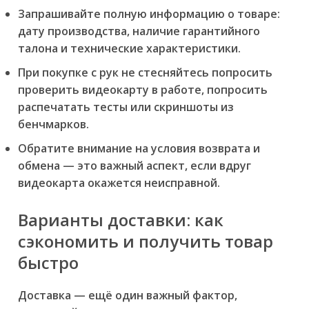
Запрашивайте полную информацию о товаре:
дату производства, наличие гарантийного
талона и технические характеристики.
При покупке с рук не стесняйтесь попросить
проверить видеокарту в работе, попросить
распечатать тесты или скриншоты из
бенчмарков.
Обратите внимание на условия возврата и
обмена — это важный аспект, если вдруг
видеокарта окажется неисправной.
Варианты доставки: как
сэкономить и получить товар
быстро
Доставка — ещё один важный фактор,