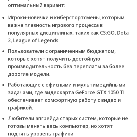
оптимальный вариант:
Игроки-новички и киберспортсмены
, которым
важна плавность игрового процесса в
популярных дисциплинах, таких как CS:GO, Dota
2, League of Legends.
Пользователи с ограниченным бюджетом
,
которые хотят получить достойную
производительность без переплаты за более
дорогие модели.
Работающие с офисными и мультимедийными
задачами
, где видеокарта GeForce GTX 1050 TI
обеспечивает комфортную работу с видео и
графикой.
Любители апгрейда старых систем
, которые не
готовы менять весь компьютер, но хотят
поднять уровень графики.