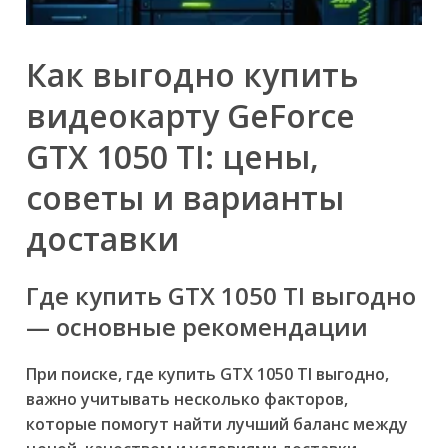
Как выгодно купить
видеокарту GeForce
GTX 1050 TI: цены,
советы и варианты
доставки
Где купить GTX 1050 TI выгодно
— основные рекомендации
При поиске, где купить GTX 1050 TI выгодно,
важно учитывать несколько факторов,
которые помогут найти лучший баланс между