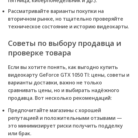
пятница, киберпонедельник и др.).
Рассматривайте варианты покупки на
вторичном рынке, но тщательно проверяйте
техническое состояние и историю видеокарты.
Советы по выбору продавца и
проверке товара
Если вы хотите понять,
как выгодно купить
видеокарту GeForce GTX 1050 TI: цены, советы и
варианты доставки
, важно не только
сравнивать цены, но и выбирать надёжного
продавца. Вот несколько рекомендаций:
Предпочитайте магазины с хорошей
репутацией и положительными отзывами —
это минимизирует риски получить подделку
или брак.