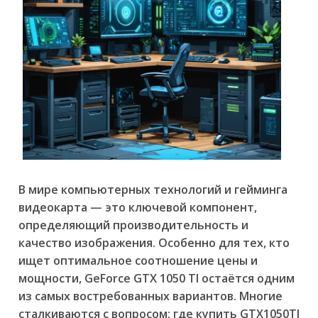
В мире компьютерных технологий и гейминга
видеокарта — это ключевой компонент,
определяющий производительность и
качество изображения. Особенно для тех, кто
ищет оптимальное соотношение цены и
мощности, GeForce GTX 1050 TI остаётся одним
из самых востребованных вариантов. Многие
сталкиваются с вопросом:
где купить GTX1050TI