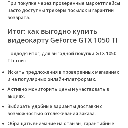
При покупке через проверенные маркетплейсы
часто доступны трекеры посылок и гарантии
возврата.
Итог: как выгодно купить
видеокарту GeForce GTX 1050 TI
Подводя итог, для выгодной покупки GTX 1050
TI стоит:
Искать предложения в проверенных магазинах
и на популярных онлайн-платформах.
Активно мониторить цены и участвовать в
акциях.
Выбирать удобные варианты доставки с
возможностью отслеживания заказа.
Обращать внимание на отзывы, гарантийные