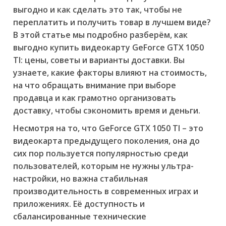
выгодно
и как сделать это так, чтобы не
переплатить и получить товар в лучшем виде?
В этой статье мы подробно разберём, как
выгодно купить видеокарту GeForce GTX 1050
TI: цены, советы и варианты доставки. Вы
узнаете, какие факторы влияют на стоимость,
на что обращать внимание при выборе
продавца и как грамотно организовать
доставку, чтобы сэкономить время и деньги.
Несмотря на то, что GeForce GTX 1050 TI – это
видеокарта предыдущего поколения, она до
сих пор пользуется популярностью среди
пользователей, которым не нужны ультра-
настройки, но важна стабильная
производительность в современных играх и
приложениях. Её доступность и
сбалансированные технические