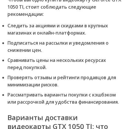
1050 TI, стоит соблюдать следующие
рекомендации:
Следить за акциями и скидками в крупных
магазинах и онлайн-платформах.
Подписаться на рассылки и уведомления о
снижении цен.
Сравнивать цены на нескольких ресурсах
перед покупкой.
Проверять отзывы и рейтинги продавцов для
минимизации рисков.
Рассматривать варианты покупки с кэшбэком
или рассрочкой для удобства финансирования.
Варианты доставки
видеокарты GTX 1050 TI: что