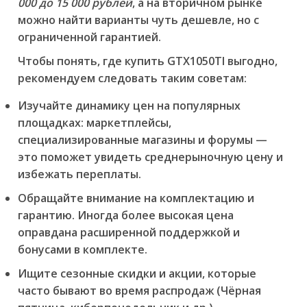
000 до 15 000 рублей
, а на вторичном рынке
можно найти варианты чуть дешевле, но с
ограниченной гарантией.
Чтобы понять,
где купить GTX1050TI выгодно
,
рекомендуем следовать таким советам:
Изучайте динамику цен на популярных
площадках: маркетплейсы,
специализированные магазины и форумы —
это поможет увидеть среднерыночную цену и
избежать переплаты.
Обращайте внимание на комплектацию и
гарантию. Иногда более высокая цена
оправдана расширенной поддержкой и
бонусами в комплекте.
Ищите сезонные скидки и акции, которые
часто бывают во время распродаж (Чёрная