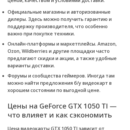
ценой, качеством и условиями доставки.
Официальные магазины и авторизованные
дилеры.
Здесь можно получить гарантию и
поддержку производителя, что особенно
важно при покупке техники.
Онлайн-платформы и маркетплейсы.
Amazon,
Ozon, Wildberries и другие площадки часто
предлагают скидки и акции, а также удобные
варианты доставки.
Форумы и сообщества геймеров.
Иногда там
можно найти предложения б/у видеокарт в
хорошем состоянии по выгодной цене.
Цены на GeForce GTX 1050 TI —
что влияет и как сэкономить
Цена видеокарты GTX 1050 TI зависит от