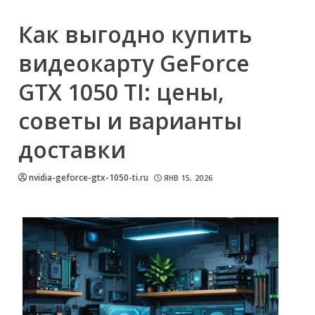
Как выгодно купить
видеокарту GeForce
GTX 1050 TI: цены,
советы и варианты
доставки
nvidia-geforce-gtx-1050-ti.ru
ЯНВ 15, 2026