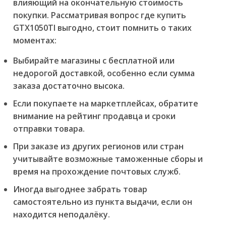
влияющий на окончательную стоимость
покупки. Рассматривая вопрос
где купить
GTX1050TI выгодно
, стоит помнить о таких
моментах:
Выбирайте магазины с бесплатной или
недорогой доставкой, особенно если сумма
заказа достаточно высока.
Если покупаете на маркетплейсах, обратите
внимание на рейтинг продавца и сроки
отправки товара.
При заказе из других регионов или стран
учитывайте возможные таможенные сборы и
время на прохождение почтовых служб.
Иногда выгоднее забрать товар
самостоятельно из пункта выдачи, если он
находится неподалёку.