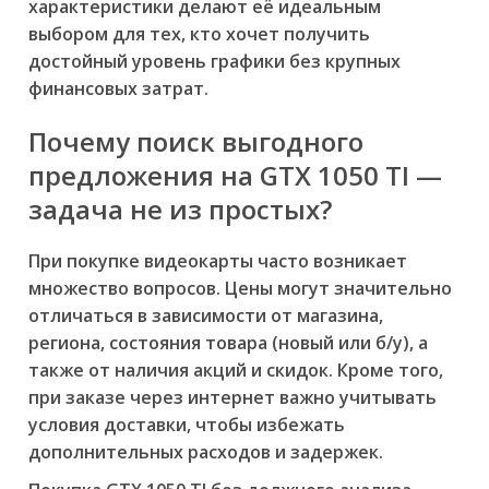
характеристики делают её идеальным
выбором для тех, кто хочет получить
достойный уровень графики без крупных
финансовых затрат.
Почему поиск выгодного
предложения на GTX 1050 TI —
задача не из простых?
При покупке видеокарты часто возникает
множество вопросов. Цены могут значительно
отличаться в зависимости от магазина,
региона, состояния товара (новый или б/у), а
также от наличия акций и скидок. Кроме того,
при заказе через интернет важно учитывать
условия доставки, чтобы избежать
дополнительных расходов и задержек.