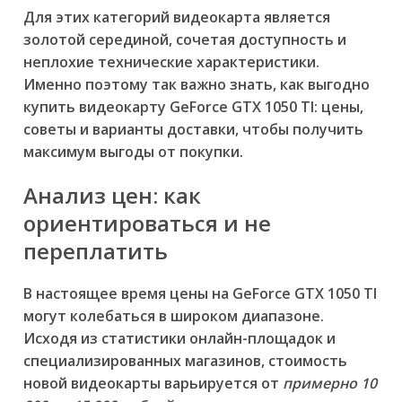
Для этих категорий видеокарта является
золотой серединой, сочетая доступность и
неплохие технические характеристики.
Именно поэтому так важно знать,
как выгодно
купить видеокарту GeForce GTX 1050 TI: цены,
советы и варианты доставки
, чтобы получить
максимум выгоды от покупки.
Анализ цен: как
ориентироваться и не
переплатить
В настоящее время цены на GeForce GTX 1050 TI
могут колебаться в широком диапазоне.
Исходя из статистики онлайн-площадок и
специализированных магазинов, стоимость
новой видеокарты варьируется от
примерно 10