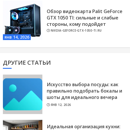
Обзор видеокарта Palit GeForce
GTX 1050 TI: сильные и слабые
стороны, кому подойдет
NVIDIA-GEFORCE-GTX-1050-TI.RU
янв 14, 2026
ДРУГИЕ СТАТЬИ
Искусство выбора посуды: как
правильно подобрать бокалы и
шоты для идеального вечера
ЯНВ 12, 2026
Идеальная организация кухни: