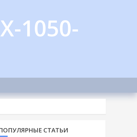
X-1050-
ПОПУЛЯРНЫЕ СТАТЬИ