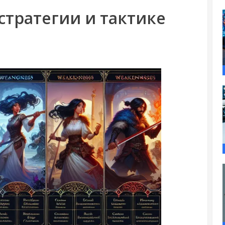
 стратегии и тактике