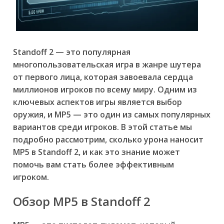
Standoff 2 — это популярная
многопользовательская игра в жанре шутера
от первого лица, которая завоевала сердца
миллионов игроков по всему миру. Одним из
ключевых аспектов игры является выбор
оружия, и MP5 — это один из самых популярных
вариантов среди игроков. В этой статье мы
подробно рассмотрим, сколько урона наносит
MP5 в Standoff 2, и как это знание может
помочь вам стать более эффективным
игроком.
Обзор MP5 в Standoff 2