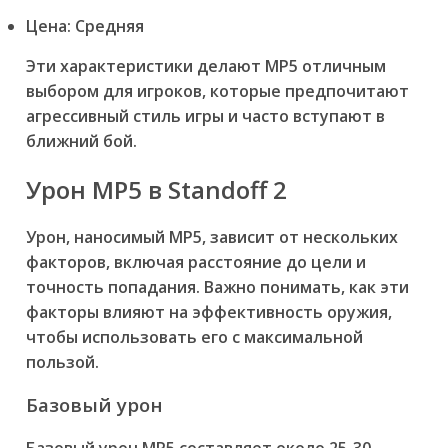
Цена: Средняя
Эти характеристики делают MP5 отличным
выбором для игроков, которые предпочитают
агрессивный стиль игры и часто вступают в
ближний бой.
Урон MP5 в Standoff 2
Урон, наносимый MP5, зависит от нескольких
факторов, включая расстояние до цели и
точность попадания. Важно понимать, как эти
факторы влияют на эффективность оружия,
чтобы использовать его с максимальной
пользой.
Базовый урон
Базовый урон MP5 составляет около 25-30