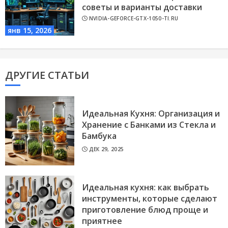
советы и варианты доставки
NVIDIA-GEFORCE-GTX-1050-TI.RU
янв 15, 2026
ДРУГИЕ СТАТЬИ
Идеальная Кухня: Организация и
Хранение с Банками из Стекла и
Бамбука
ДЕК 29, 2025
Идеальная кухня: как выбрать
инструменты, которые сделают
приготовление блюд проще и
приятнее