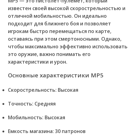
MP5 — это пистолет-пулемет, который
известен своей высокой скорострельностью и
отличной мобильностью. Он идеально
подходит для ближнего боя и позволяет
игрокам быстро перемещаться по карте,
оставаясь при этом смертоносными. Однако,
чтобы максимально эффективно использовать
это оружие, важно понимать его
характеристики и урон.
Основные характеристики MP5
Скорострельность: Высокая
Точность: Средняя
Мобильность: Высокая
Емкость магазина: 30 патронов