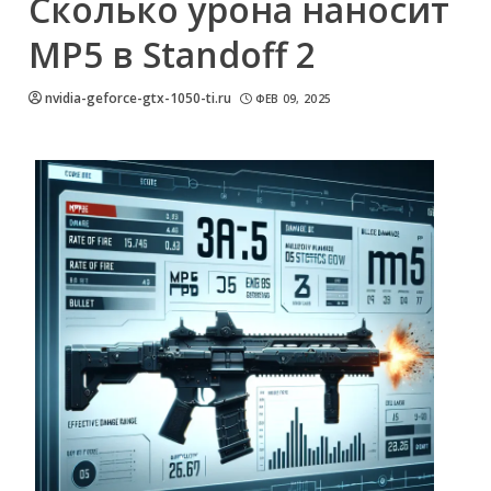
Сколько урона наносит
MP5 в Standoff 2
nvidia-geforce-gtx-1050-ti.ru
ФЕВ 09, 2025