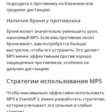
подходить к противнику на ближнюю или
среднюю дистанцию.
Наличие брони у противника
Броня может значительно уменьшить урон,
наносимый MP5. Если ваш противник носит
бронежилет, вам потребуется больше
выстрелов, чтобы его устранить. Это делает
MP5 менее эффективным против хорошо
защищенных противников, особенно на
дальних дистанциях.
Стратегии использования MP5
Чтобы максимально эффективно использовать
MP5 в Standoff 2, важно разработать стратегию,
которая учитывает его сильные и слабые
стороны.