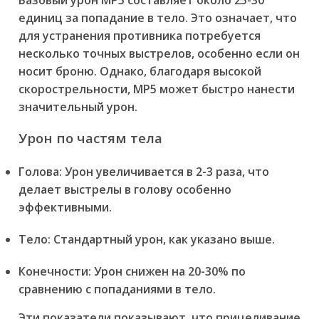
единиц за попадание в тело. Это означает, что
для устранения противника потребуется
несколько точных выстрелов, особенно если он
носит броню. Однако, благодаря высокой
скорострельности, MP5 может быстро нанести
значительный урон.
Урон по частям тела
Голова: Урон увеличивается в 2-3 раза, что
делает выстрелы в голову особенно
эффективными.
Тело: Стандартный урон, как указано выше.
Конечности: Урон снижен на 20-30% по
сравнению с попаданиями в тело.
Эти показатели показывают, что прицеливание