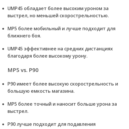
UMP45 обладает более высоким уроном за
выстрел, но меньшей скорострельностью.
MP5 более мобильный и лучше подходит для
ближнего боя.
UMP45 эффективнее на средних дистанциях
благодаря более высокому урону.
MP5 vs. P90
P90 имеет более высокую скорострельность и
большую емкость магазина.
MP5 более точный и наносит больше урона за
выстрел.
P90 лучше подходит для подавления