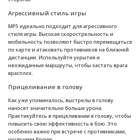
Агрессивный стиль игры
MP5 идеально подходит для агрессивного
стиля игры. Высокая скорострельность и
мобильность позволяют быстро перемещаться
по карте и атаковать противников на ближней
дистанции. Используйте укрытия и
неожиданные маршруты, чтобы застать врага
врасплох.
Прицеливание в голову
Как уже упоминалось, выстрелы в голову
наносят значительно больше урона.
Практикуйтесь в прицеливании в голову, чтобы
повысить свою эффективность в бою. Это
особенно важно при встрече с противниками,
носящими броню.