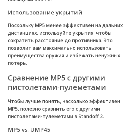
Использование укрытий
Поскольку MP5 менее эффективен на дальних
дистанциях, используйте укрытия, чтобы
сократить расстояние до противника. Это
позволит вам максимально использовать
преимущества оружия и избежать ненужных
потерь.
Сравнение MP5 с другими
пистолетами-пулеметами
Чтобы лучше понять, насколько эффективен
MP5, полезно сравнить его с другими
пистолетами-пулеметами в Standoff 2.
MP5 vs. UMP45