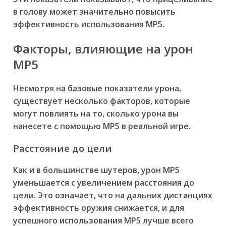
в голову может значительно повысить
эффективность использования MP5.
Факторы, влияющие на урон
MP5
Несмотря на базовые показатели урона,
существует несколько факторов, которые
могут повлиять на то, сколько урона вы
нанесете с помощью MP5 в реальной игре.
Расстояние до цели
Как и в большинстве шутеров, урон MP5
уменьшается с увеличением расстояния до
цели. Это означает, что на дальних дистанциях
эффективность оружия снижается, и для
успешного использования MP5 лучше всего