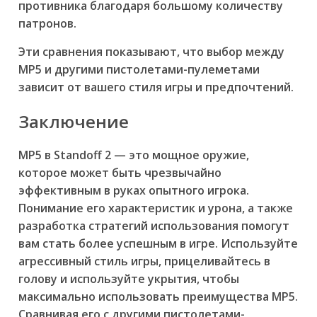
противника благодаря большому количеству
патронов.
Эти сравнения показывают, что выбор между
MP5 и другими пистолетами-пулеметами
зависит от вашего стиля игры и предпочтений.
Заключение
MP5 в Standoff 2 — это мощное оружие,
которое может быть чрезвычайно
эффективным в руках опытного игрока.
Понимание его характеристик и урона, а также
разработка стратегий использования помогут
вам стать более успешным в игре. Используйте
агрессивный стиль игры, прицеливайтесь в
голову и используйте укрытия, чтобы
максимально использовать преимущества MP5.
Сравнивая его с другими пистолетами-