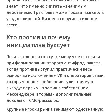
знает, что именно считать «значимым
действием». Трактовка может оказаться сколь
угодно широкой. Бизнес это пугает сильнее
всего.
Кто против и почему
инициатива буксует
Показательно, что эту же меру уже отсекали
при формировании второго антифрод-пакета.
Тогда против выступил практически весь
рынок - за исключением VK и операторов связи,
которым новое требование сулит прямую
выгоду: первым - трафик в собственном
мессенджере, вторым - дополнительные
доходы от СМС-рассылок.
Крупные игроки рынка занимают однозначную