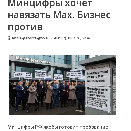
Минцифры хочет
навязать Max. Бизнес
против
nvidia-geforce-gtx-1050-ti.ru
ИЮЛ 07, 2026
Минцифры РФ якобы готовит требование