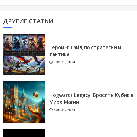
ДРУГИЕ СТАТЬИ
Герои 3: Гайд по стратегии и
тактике
НОЯ 30, 2024
Hogwarts Legacy: Бросить Кубик в
Мире Магии
НОЯ 30, 2024