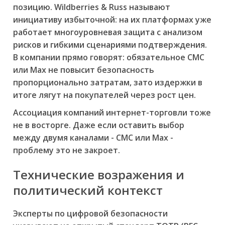
позицию. Wildberries & Russ называют
инициативу избыточной: на их платформах уже
работает многоуровневая защита с анализом
рисков и гибкими сценариями подтверждения.
В компании прямо говорят: обязательное СМС
или Max не повысит безопасность
пропорционально затратам, зато издержки в
итоге лягут на покупателей через рост цен.
Ассоциация компаний интернет-торговли тоже
не в восторге. Даже если оставить выбор
между двумя каналами - СМС или Max -
проблему это не закроет.
Технические возражения и
политический контекст
Эксперты по цифровой безопасности