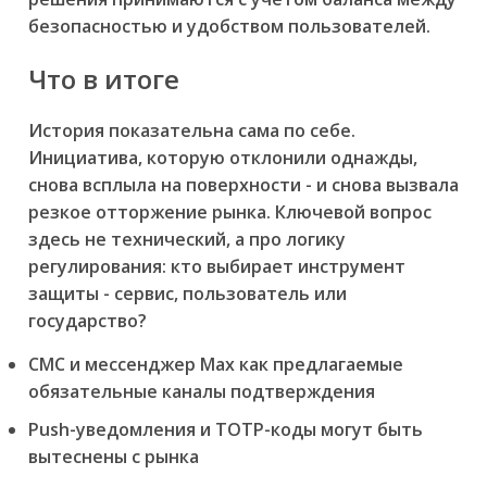
безопасностью и удобством пользователей.
Что в итоге
История показательна сама по себе.
Инициатива, которую отклонили однажды,
снова всплыла на поверхности - и снова вызвала
резкое отторжение рынка. Ключевой вопрос
здесь не технический, а про логику
регулирования: кто выбирает инструмент
защиты - сервис, пользователь или
государство?
СМС и мессенджер Max как предлагаемые
обязательные каналы подтверждения
Push-уведомления и TOTP-коды могут быть
вытеснены с рынка