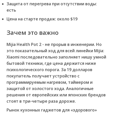
Защита от перегрева при отсутствии воды:
есть
Цена на старте продаж: около $19
Зачем это важно
Mijia Health Pot 2 - не прорыв в инженерии. Но
это показательный ход для всей линейки Mijia:
Xiaomi последовательно заполняет нишу умной
бытовой техники, где цена держится ниже
психологического порога. За 19 долларов
покупатель получает устройство с
программируемым нагревом, таймером и
защитой от холостого хода. Аналогичные
решения от европейских или японских брендов
стоят в три-четыре раза дороже.
Рынок кухонных гаджетов для «здорового»