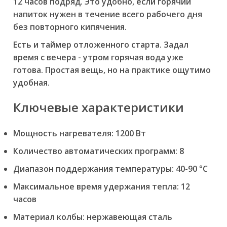
12 часов подряд. Это удобно, если горячий
напиток нужен в течение всего рабочего дня
без повторного кипячения.
Есть и таймер отложенного старта. Задал
время с вечера - утром горячая вода уже
готова. Простая вещь, но на практике ощутимо
удобная.
Ключевые характеристики
Мощность нагревателя: 1200 Вт
Количество автоматических программ: 8
Диапазон поддержания температуры: 40-90 °C
Максимальное время удержания тепла: 12
часов
Материал колбы: нержавеющая сталь