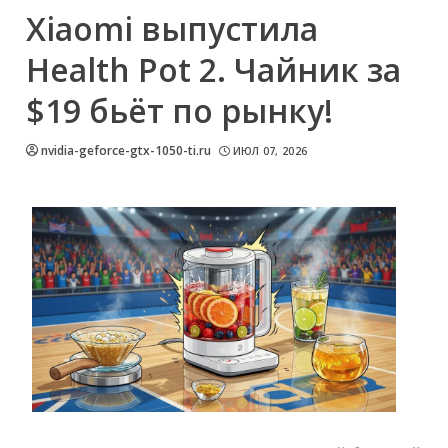
Xiaomi выпустила
Health Pot 2. Чайник за
$19 бьёт по рынку!
nvidia-geforce-gtx-1050-ti.ru
ИЮЛ 07, 2026