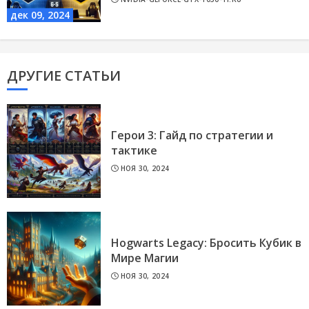
дек 09, 2024
ДРУГИЕ СТАТЬИ
Герои 3: Гайд по стратегии и
тактике
НОЯ 30, 2024
Hogwarts Legacy: Бросить Кубик в
Мире Магии
НОЯ 30, 2024