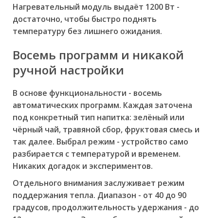
Нагревательный модуль выдаёт 1200 Вт -
достаточно, чтобы быстро поднять
температуру без лишнего ожидания.
Восемь программ и никакой
ручной настройки
В основе функциональности - восемь
автоматических программ. Каждая заточена
под конкретный тип напитка: зелёный или
чёрный чай, травяной сбор, фруктовая смесь и
так далее. Выбрал режим - устройство само
разбирается с температурой и временем.
Никаких догадок и экспериментов.
Отдельного внимания заслуживает режим
поддержания тепла. Диапазон - от 40 до 90
градусов, продолжительность удержания - до