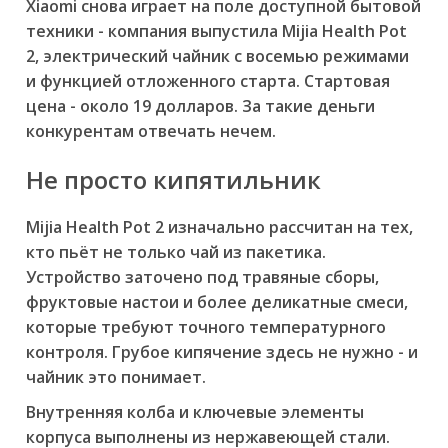
Xiaomi снова играет на поле доступной бытовой
техники - компания выпустила Mijia Health Pot
2, электрический чайник с восемью режимами
и функцией отложенного старта. Стартовая
цена - около 19 долларов. За такие деньги
конкурентам отвечать нечем.
Не просто кипятильник
Mijia Health Pot 2 изначально рассчитан на тех,
кто пьёт не только чай из пакетика.
Устройство заточено под травяные сборы,
фруктовые настои и более деликатные смеси,
которые требуют точного температурного
контроля. Грубое кипячение здесь не нужно - и
чайник это понимает.
Внутренняя колба и ключевые элементы
корпуса выполнены из нержавеющей стали.