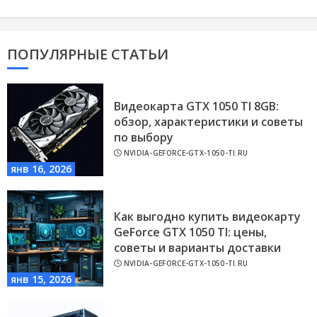
ПОПУЛЯРНЫЕ СТАТЬИ
Видеокарта GTX 1050 TI 8GB:
обзор, характеристики и советы
по выбору
NVIDIA-GEFORCE-GTX-1050-TI.RU
янв 16, 2026
Как выгодно купить видеокарту
GeForce GTX 1050 TI: цены,
советы и варианты доставки
NVIDIA-GEFORCE-GTX-1050-TI.RU
янв 15, 2026