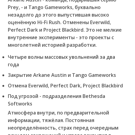
Prey, - и Tango Gameworks, буквально
незадолго до этого выпустившая высоко
оценённую Hi-Fi Rush. Отменены Everwild,
Perfect Dark и Project Blackbird. Это не мелкие
внутренние эксперименты - это проекты с
многолетней историей разработки.
Четыре волны массовых увольнений за два
года
Закрытие Arkane Austin и Tango Gameworks
Отмена Everwild, Perfect Dark, Project Blackbird
Под угрозой - подразделения Bethesda
Softworks
Атмосфера внутри, по предварительной
информации, тяжёлая. Постоянная
неопределённость, страх перед очередным