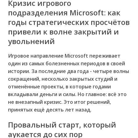
Кризис игрового
подразделения Microsoft: как
годы стратегических просчётов
привели к волне закрытий и
увольнений
Игровое направление Microsoft переживает
один из самых болезненных периодов в своей
истории. За последние два года - четыре волны
сокращений, несколько закрытых студий и
отменённые проекты, в которые годами
вкладывали деньги и силы. Но главное: всё это
не внезапный кризис. Это итог решений,
принятых ещё десять лет назад.
Провальный старт, который
аукается до сих пор