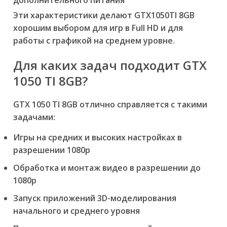
Эти характеристики делают GTX1050TI 8GB
хорошим выбором для игр в Full HD и для
работы с графикой на среднем уровне.
Для каких задач подходит GTX
1050 TI 8GB?
GTX 1050 TI 8GB отлично справляется с такими
задачами:
Игры на средних и высоких настройках в
разрешении 1080p
Обработка и монтаж видео в разрешении до
1080p
Запуск приложений 3D-моделирования
начального и среднего уровня