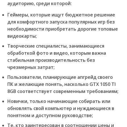
аудиторию, среди которой:
Геймеры, которые ищут бюджетное решение
для комфортного запуска популярных игр без
необходимости приобретать дорогие топовые
видеокарты;
Творческие специалисты, занимающиеся
обработкой фото и видео, которым важна
стабильная производительность без
чрезмерных затрат;
Пользователи, планирующие апгрейд своего
ПК и желающие понять, насколько GTX 1050 TI
8GB соответствует современным требованиям;
Новички, только начинающие собирать или
обновлять свой компьютер и нуждающиеся в
понятном и доступном руководстве;
Те, кто заинтересован в соотношении цены и