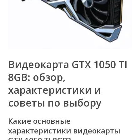
Видеокарта GTX 1050 TI
8GB: обзор,
характеристики и
советы по выбору
Какие основные
характеристики видеокарты