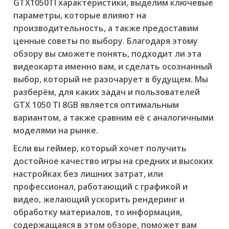
GTX1050TI характеристики, выделим ключевые
параметры, которые влияют на
производительность, а также предоставим
ценные советы по выбору. Благодаря этому
обзору вы сможете понять, подходит ли эта
видеокарта именно вам, и сделать осознанный
выбор, который не разочарует в будущем. Мы
разберём, для каких задач и пользователей
GTX 1050 TI 8GB является оптимальным
вариантом, а также сравним её с аналогичными
моделями на рынке.
Если вы геймер, который хочет получить
достойное качество игры на средних и высоких
настройках без лишних затрат, или
профессионал, работающий с графикой и
видео, желающий ускорить рендеринг и
обработку материалов, то информация,
содержащаяся в этом обзоре, поможет вам