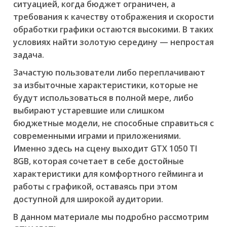
ситуацией, когда бюджет ограничен, а
требования к качеству отображения и скорости
обработки графики остаются высокими. В таких
условиях найти золотую середину — непростая
задача.
Зачастую пользователи либо переплачивают
за избыточные характеристики, которые не
будут использоваться в полной мере, либо
выбирают устаревшие или слишком
бюджетные модели, не способные справиться с
современными играми и приложениями.
Именно здесь на сцену выходит GTX 1050 TI
8GB, которая сочетает в себе достойные
характеристики для комфортного гейминга и
работы с графикой, оставаясь при этом
доступной для широкой аудитории.
В данном материале мы подробно рассмотрим