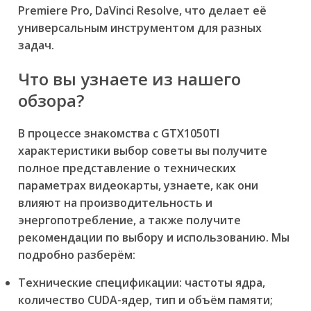
Premiere Pro, DaVinci Resolve, что делает её
универсальным инструментом для разных
задач.
Что вы узнаете из нашего
обзора?
В процессе знакомства с GTX1050TI
характеристики выбор советы вы получите
полное представление о технических
параметрах видеокарты, узнаете, как они
влияют на производительность и
энергопотребление, а также получите
рекомендации по выбору и использованию. Мы
подробно разберём:
Технические спецификации: частоты ядра,
количество CUDA-ядер, тип и объём памяти;