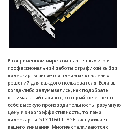
В современном мире компьютерных игр и
профессиональной работы с графикой выбор
видеокарты является одним из ключевых
решений для каждого пользователя. Если вы
когда-либо задумывались, как подобрать
оптимальный вариант, который сочетает в
себе высокую производительность, разумную
цену и энергоэффективность, то тема
видеокарты GTX 1050 TI 8GB заслуживает
вашего внимания. Многие сталкиваются с