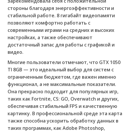
зарекомендовала себя с положительной
стороны благодаря энергоэффективности и
стабильной работе. 8 гигабайт видеопамяти
позволяют комфортно работать с
современными играми на средних и высоких
настройках, а также обеспечивают
достаточный запас для работы с графикой и
видео.
Многие пользователи отмечают, что GTX 1050
TI 8GB — это идеальный выбор для систем с
ограниченным бюджетом, где важен именно
функционал, а не максимальные показатели.
Она прекрасно подходит для популярных игр,
таких как Fortnite, CS: GO, Overwatch и других,
обеспечивая стабильный FPS и качественную
картинку. В профессиональной среде эта карта
также способна ускорить обработку данных в
таких программах, как Adobe Photoshop,