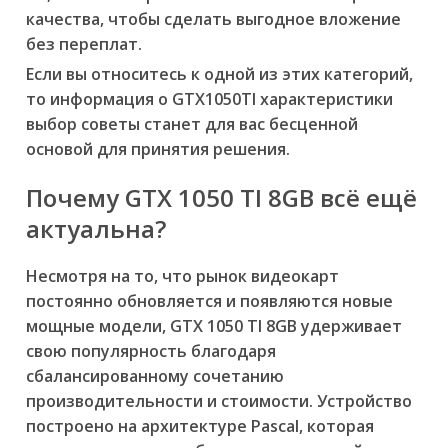
качества, чтобы сделать выгодное вложение
без переплат.
Если вы относитесь к одной из этих категорий,
то информация о GTX1050TI характеристики
выбор советы станет для вас бесценной
основой для принятия решения.
Почему GTX 1050 TI 8GB всё ещё
актуальна?
Несмотря на то, что рынок видеокарт
постоянно обновляется и появляются новые
мощные модели, GTX 1050 TI 8GB удерживает
свою популярность благодаря
сбалансированному сочетанию
производительности и стоимости. Устройство
построено на архитектуре Pascal, которая