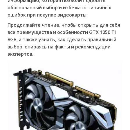
информацию, которая позволит сделать
обоснованный выбор и избежать типичных
ошибок при покупке видеокарты.
Продолжайте чтение, чтобы открыть для себя
все преимущества и особенности GTX 1050 TI
8GB, а также узнать, как сделать правильный
выбор, опираясь на факты и рекомендации
экспертов.