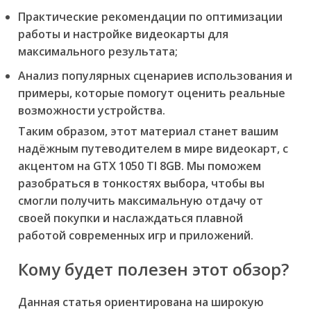
Практические рекомендации по оптимизации
работы и настройке видеокарты для
максимального результата;
Анализ популярных сценариев использования и
примеры, которые помогут оценить реальные
возможности устройства.
Таким образом, этот материал станет вашим
надёжным путеводителем в мире видеокарт, с
акцентом на GTX 1050 TI 8GB. Мы поможем
разобраться в тонкостях выбора, чтобы вы
смогли получить максимальную отдачу от
своей покупки и наслаждаться плавной
работой современных игр и приложений.
Кому будет полезен этот обзор?
Данная статья ориентирована на широкую