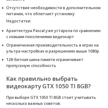
Отсутствие необходимости в дополнительном
питании, что облегчает установку
Недостатки:
Архитектура Pascal уже устарела по сравнению
с новыми поколениями видеокарт
Ограниченная производительность в играх на
ультра-настройках и разрешениях выше 1080p
128-битная шина памяти ограничивает
пропускную способность
Как правильно выбрать
видеокарту GTX 1050 TI 8GB?
При выборе GTX 1050 TI 8GB стоит учитывать
несколько важных советов: