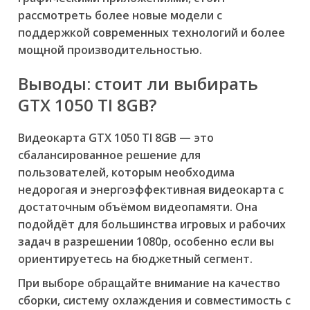
рассмотреть более новые модели с
поддержкой современных технологий и более
мощной производительностью.
Выводы: стоит ли выбирать
GTX 1050 TI 8GB?
Видеокарта GTX 1050 TI 8GB — это
сбалансированное решение для
пользователей, которым необходима
недорогая и энергоэффективная видеокарта с
достаточным объёмом видеопамяти. Она
подойдёт для большинства игровых и рабочих
задач в разрешении 1080p, особенно если вы
ориентируетесь на бюджетный сегмент.
При выборе обращайте внимание на качество
сборки, систему охлаждения и совместимость с