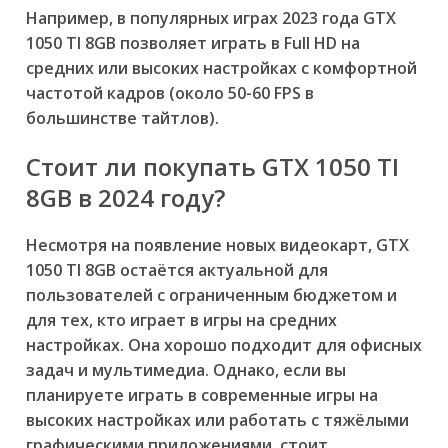
Например, в популярных играх 2023 года GTX
1050 TI 8GB позволяет играть в Full HD на
средних или высоких настройках с комфортной
частотой кадров (около 50-60 FPS в
большинстве тайтлов).
Стоит ли покупать GTX 1050 TI
8GB в 2024 году?
Несмотря на появление новых видеокарт, GTX
1050 TI 8GB остаётся актуальной для
пользователей с ограниченным бюджетом и
для тех, кто играет в игры на средних
настройках. Она хорошо подходит для офисных
задач и мультимедиа. Однако, если вы
планируете играть в современные игры на
высоких настройках или работать с тяжёлыми
графическими приложениями, стоит