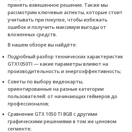
принять взвешенное решение. Также мы
рассмотрим ключевые аспекты, которые стоит
учитывать при покупке, чтобы избежать
ошибок и получить максимум выгоды от
вложенных средств.
В нашем обзоре вы найдёте:
Подробный разбор технических характеристик
GTX1050TI — какие параметры влияют на
производительность и энергоэффективность;
Советы по выбору видеокарты,
ориентированные на разные категории
пользователей: от начинающих геймеров до
профессионалов;
Сравнение GTX 1050 TI 8GB с другими
графическими решениями в том же ценовом
сегменте;