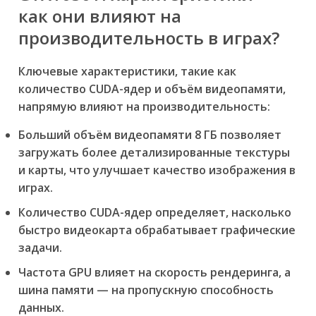
как они влияют на
производительность в играх?
Ключевые характеристики, такие как
количество CUDA-ядер и объём видеопамяти,
напрямую влияют на производительность:
Больший объём видеопамяти 8 ГБ позволяет
загружать более детализированные текстуры
и карты, что улучшает качество изображения в
играх.
Количество CUDA-ядер определяет, насколько
быстро видеокарта обрабатывает графические
задачи.
Частота GPU влияет на скорость рендеринга, а
шина памяти — на пропускную способность
данных.