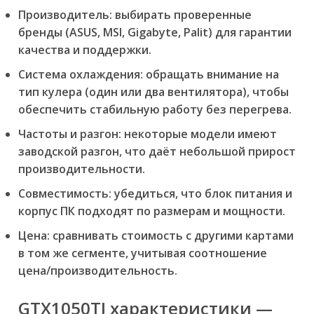
Производитель:
выбирать проверенные
бренды (ASUS, MSI, Gigabyte, Palit) для гарантии
качества и поддержки.
Система охлаждения:
обращать внимание на
тип кулера (один или два вентилятора), чтобы
обеспечить стабильную работу без перегрева.
Частоты и разгон:
некоторые модели имеют
заводской разгон, что даёт небольшой прирост
производительности.
Совместимость:
убедиться, что блок питания и
корпус ПК подходят по размерам и мощности.
Цена:
сравнивать стоимость с другими картами
в том же сегменте, учитывая соотношение
цена/производительность.
GTX1050TI характеристики —