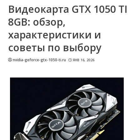
Видеокарта GTX 1050 TI
8GB: обзор,
характеристики и
советы по выбору
nvidia-geforce-gtx-1050-ti.ru
ЯНВ 16, 2026