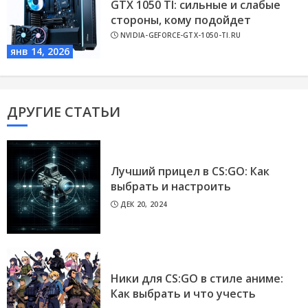
GTX 1050 TI: сильные и слабые
стороны, кому подойдет
NVIDIA-GEFORCE-GTX-1050-TI.RU
янв 14, 2026
ДРУГИЕ СТАТЬИ
Лучший прицел в CS:GO: Как
выбрать и настроить
ДЕК 20, 2024
Ники для CS:GO в стиле аниме:
Как выбрать и что учесть