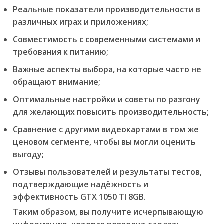
Реальные показатели производительности в
различных играх и приложениях;
Совместимость с современными системами и
требования к питанию;
Важные аспекты выбора, на которые часто не
обращают внимание;
Оптимальные настройки и советы по разгону
для желающих повысить производительность;
Сравнение с другими видеокартами в том же
ценовом сегменте, чтобы вы могли оценить
выгоду;
Отзывы пользователей и результаты тестов,
подтверждающие надёжность и
эффективность GTX 1050 TI 8GB.
Таким образом, вы получите исчерпывающую