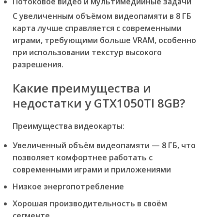
Потоковое видео и мультимедийные задачи
С увеличенным объёмом видеопамяти в 8 ГБ
карта лучше справляется с современными
играми, требующими больше VRAM, особенно
при использовании текстур высокого
разрешения.
Какие преимущества и
недостатки у GTX1050TI 8GB?
Преимущества видеокарты:
Увеличенный объём видеопамяти — 8 ГБ, что
позволяет комфортнее работать с
современными играми и приложениями
Низкое энергопотребление
Хорошая производительность в своём
сегменте