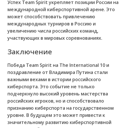
Успех Team Spirit укрепляет позиции России на
международной киберспортивной арене. Это
может способствовать привлечению
международных турниров в Россию и
увеличению числа российских команд,
участвующих в мировых соревнованиях.
Заключение
Победа Team Spirit на The International 10 и
поздравление от Владимира Путина стали
важными вехами в истории российского
киберспорта. Это событие не только
подчеркнуло высокий уровень мастерства
российских игроков, но и способствовало
признанию киберспорта на государственном
уровне. В будущем это может привести к
значительному развитию киберспортивной