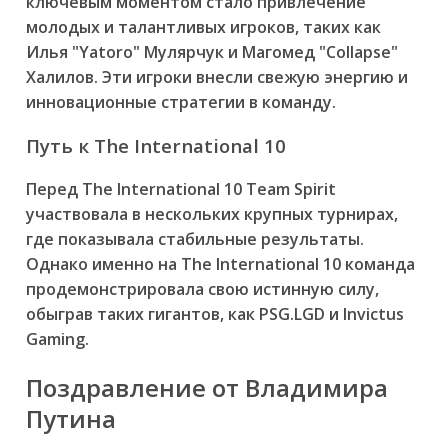
ключевым моментом стало привлечение
молодых и талантливых игроков, таких как
Илья "Yatoro" Мулярчук и Магомед "Collapse"
Халилов. Эти игроки внесли свежую энергию и
инновационные стратегии в команду.
Путь к The International 10
Перед The International 10 Team Spirit
участвовала в нескольких крупных турнирах,
где показывала стабильные результаты.
Однако именно на The International 10 команда
продемонстрировала свою истинную силу,
обыграв таких гигантов, как PSG.LGD и Invictus
Gaming.
Поздравление от Владимира
Путина