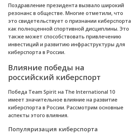
Поздравление президента вызвало широкий
резонанс в обществе. Многие отметили, что
это свидетельствует о признании киберспорта
как полноценной спортивной дисциплины. Это
также может способствовать привлечению
инвестиций и развитию инфраструктуры для
киберспорта в России.
Влияние победы на
российский киберспорт
Победа Team Spirit на The International 10
имеет значительное влияние на развитие
киберспорта в России. Рассмотрим основные
аспекты этого влияния.
Популяризация киберспорта