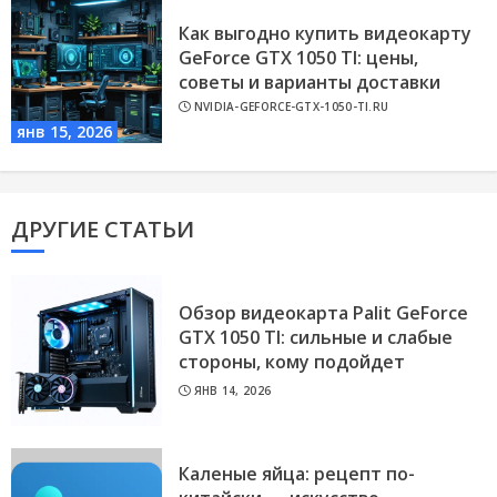
Как выгодно купить видеокарту
GeForce GTX 1050 TI: цены,
советы и варианты доставки
NVIDIA-GEFORCE-GTX-1050-TI.RU
янв 15, 2026
ДРУГИЕ СТАТЬИ
Обзор видеокарта Palit GeForce
GTX 1050 TI: сильные и слабые
стороны, кому подойдет
ЯНВ 14, 2026
Каленые яйца: рецепт по-