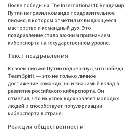
После победы на The International 10 Владимир
Путин направил команде поздравительное
письмо, в котором отметил их выдающееся
мастерство и командный дух. Это
поздравление стало важным признанием
киберспорта на государственном уровне.
Текст поздравления
В своем письме Путин подчеркнул, что победа
Team Spirit — это не только личное
достижение команды, но и значимый вклад в
развитие российского киберспорта. Он
отметил, что их успех вдохновляет молодых
людей и способствует популяризации
киберспорта в стране.
Реакция общественности