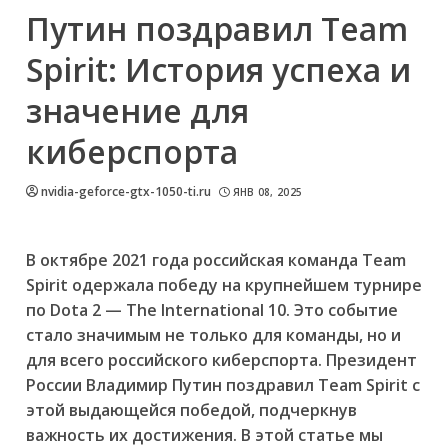
Путин поздравил Team
Spirit: История успеха и
значение для
киберспорта
nvidia-geforce-gtx-1050-ti.ru
ЯНВ 08, 2025
В октябре 2021 года российская команда Team
Spirit одержала победу на крупнейшем турнире
по Dota 2 — The International 10. Это событие
стало значимым не только для команды, но и
для всего российского киберспорта. Президент
России Владимир Путин поздравил Team Spirit с
этой выдающейся победой, подчеркнув
важность их достижения. В этой статье мы