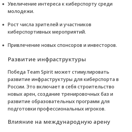
Увеличение интереса к киберспорту среди
молодежи.
Рост числа зрителей и участников
киберспортивных мероприятий.
Привлечение новых спонсоров и инвесторов.
Развитие инфраструктуры
Победа Team Spirit может стимулировать
развитие инфраструктуры для киберспорта в
России. Это включает в себя строительство
новых арен, создание тренировочных баз и
развитие образовательных программ для
подготовки профессиональных игроков.
Влияние на международную арену