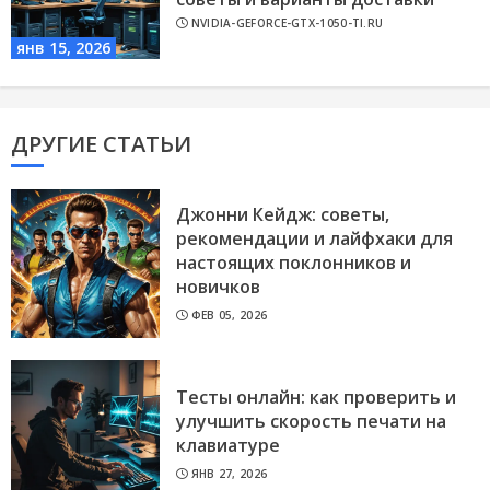
NVIDIA-GEFORCE-GTX-1050-TI.RU
янв 15, 2026
ДРУГИЕ СТАТЬИ
Джонни Кейдж: советы,
рекомендации и лайфхаки для
настоящих поклонников и
новичков
ФЕВ 05, 2026
Тесты онлайн: как проверить и
улучшить скорость печати на
клавиатуре
ЯНВ 27, 2026