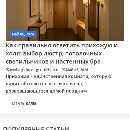
Май 05, 2026
Как правильно осветить прихожую и
холл: выбор люстр, потолочных
светильников и настенных бра
nvidia-geforce-gtx-1050-ti.ru
Май 05, 2026
Прихожая - единственная комната, которую
видят абсолютно все: и хозяева,
возвращающиеся домой поздним
ЧИТАТЬ ДАЛЕЕ
ПОПУЛЯРНЫЕ СТАТЬИ