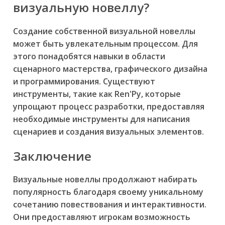
визуальную новеллу?
Создание собственной визуальной новеллы
может быть увлекательным процессом. Для
этого понадобятся навыки в области
сценарного мастерства, графического дизайна
и программирования. Существуют
инструменты, такие как Ren'Py, которые
упрощают процесс разработки, предоставляя
необходимые инструменты для написания
сценариев и создания визуальных элементов.
Заключение
Визуальные новеллы продолжают набирать
популярность благодаря своему уникальному
сочетанию повествования и интерактивности.
Они предоставляют игрокам возможность