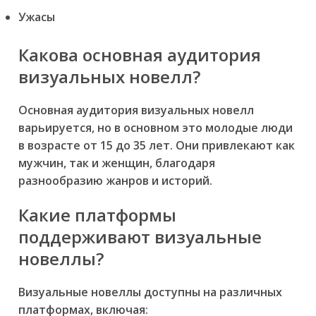
Ужасы
Какова основная аудитория
визуальных новелл?
Основная аудитория визуальных новелл
варьируется, но в основном это молодые люди
в возрасте от 15 до 35 лет. Они привлекают как
мужчин, так и женщин, благодаря
разнообразию жанров и историй.
Какие платформы
поддерживают визуальные
новеллы?
Визуальные новеллы доступны на различных
платформах, включая: