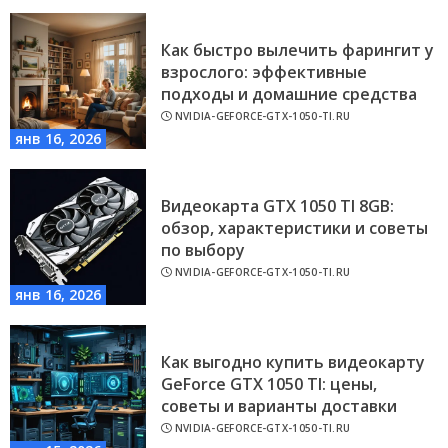
Как быстро вылечить фарингит у
взрослого: эффективные
подходы и домашние средства
NVIDIA-GEFORCE-GTX-1050-TI.RU
янв 16, 2026
Видеокарта GTX 1050 TI 8GB:
обзор, характеристики и советы
по выбору
NVIDIA-GEFORCE-GTX-1050-TI.RU
янв 16, 2026
Как выгодно купить видеокарту
GeForce GTX 1050 TI: цены,
советы и варианты доставки
NVIDIA-GEFORCE-GTX-1050-TI.RU