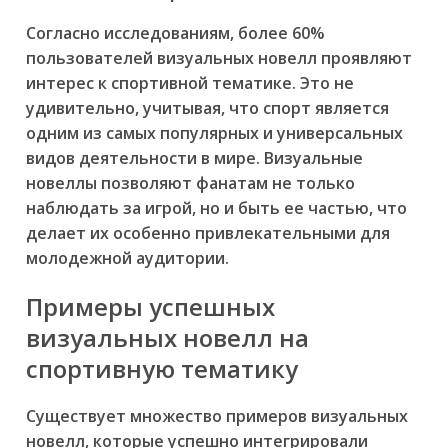
Согласно исследованиям, более 60%
пользователей визуальных новелл проявляют
интерес к спортивной тематике. Это не
удивительно, учитывая, что спорт является
одним из самых популярных и универсальных
видов деятельности в мире. Визуальные
новеллы позволяют фанатам не только
наблюдать за игрой, но и быть ее частью, что
делает их особенно привлекательными для
молодежной аудитории.
Примеры успешных
визуальных новелл на
спортивную тематику
Существует множество примеров визуальных
новелл, которые успешно интегрировали