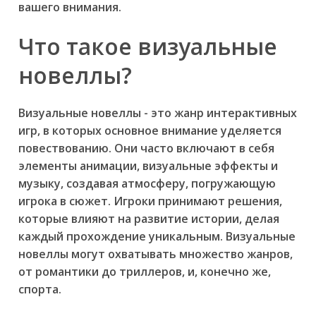
вашего внимания.
Что такое визуальные
новеллы?
Визуальные новеллы - это жанр интерактивных
игр, в которых основное внимание уделяется
повествованию. Они часто включают в себя
элементы анимации, визуальные эффекты и
музыку, создавая атмосферу, погружающую
игрока в сюжет. Игроки принимают решения,
которые влияют на развитие истории, делая
каждый прохождение уникальным. Визуальные
новеллы могут охватывать множество жанров,
от романтики до триллеров, и, конечно же,
спорта.