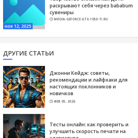
раскрывают себя через bababum
сувениры
NVIDIA-GEFORCE-GTX-1050-TI.RU
ноя 12, 2025
ДРУГИЕ СТАТЬИ
Джонни Кейдж: советы,
рекомендации и лайфхаки для
настоящих поклонников и
новичков
ФЕВ 05, 2026
Тесты онлайн: как проверить и
улучшить скорость печати на