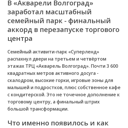
В «Акварели Волгоград»
заработал масштабный
семейный парк - финальный
аккорд в перезапуске торгового
центра
Семейный активити-парк «Суперленд»
распахнул двери на третьем и четвёртом
этажах ТРЦ «Акварель Волгоград». Почти 3 600
квадратных метров активного досуга -
скалодром, высокие горки, игровые зоны для
малышей и подростков, плюс собственное кафе
с кондитерской. Это не точечное дополнение к
торговому центру, а финальный штрих
большой трансформации.
Что именно появилось и как