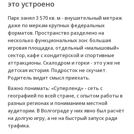
это устроено
Парк занял 3 570 кв. м - внушительный метраж
даже по меркам крупных федеральных
форматов. Пространство разделено на
несколько функциональных зон: большая
игровая площадка, отдельный «малышовый»
сектор, кафе с кондитерской и спортивные
аттракционы. Скалодром и горки - это уже не
детская история. Подросток не скучает.
Родитель видит смысл приехать.
Важно понимать: «Суперленд» - сеть с
географией по всей стране, с опытом работы в
разных регионах и пониманием местной
аудитории. В Волгограде у них явно был расчёт
на долгую игру, а не на быстрый запуск ради
трафика.