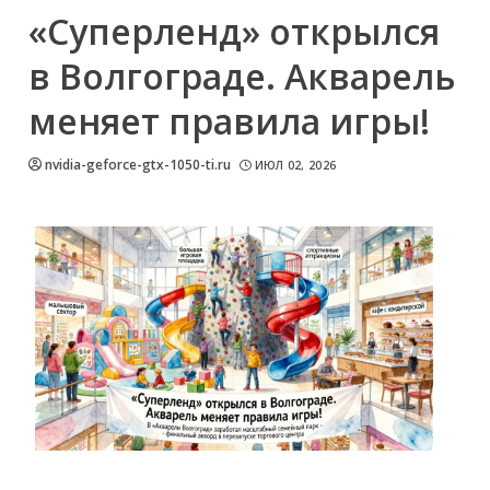
«Суперленд» открылся
в Волгограде. Акварель
меняет правила игры!
nvidia-geforce-gtx-1050-ti.ru
ИЮЛ 02, 2026