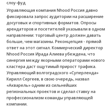
слоу-фуд
Управляющая компания Nhood Россия давно
фиксировала запрос аудитории на расширение
досуговых и спортивных форматов. Опросы
арендаторов и посетителей указывали в одном
направлении: торговый центр должен давать
больше, чем магазины. Реконцепция - прямой
ответ на этот сигнал. Коммерческий директор
Nhood Россия Ирада Алиева убеждена, что
синергия между якорными операторами нового
кластера даст ощутимый прирост трафика.
Управляющий волгоградского «Суперленда»
Кирилл Сергеев, в свою очередь, назвал
«Акварель» одним из сильнейших
региональных проектов и сделал ставку на
профессионализм команды управляющей
компании.