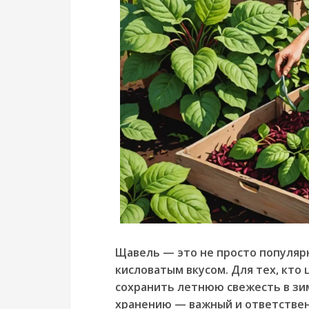
Щавель — это не просто популяр
кисловатым вкусом. Для тех, кто
сохранить летнюю свежесть в зи
хранению — важный и ответствен