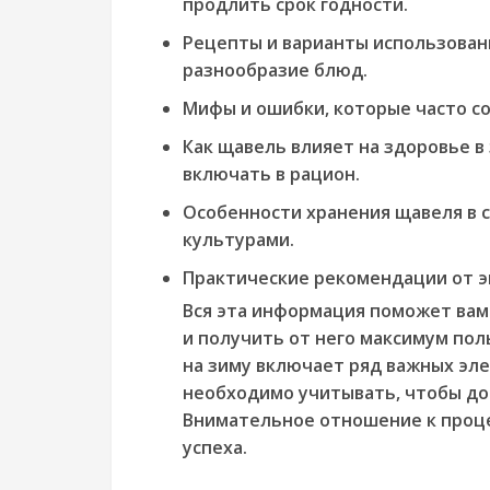
продлить срок годности.
Рецепты и варианты использован
разнообразие блюд.
Мифы и ошибки, которые часто с
Как щавель влияет на здоровье в
включать в рацион.
Особенности хранения щавеля в 
культурами.
Практические рекомендации от э
Вся эта информация поможет вам 
и получить от него максимум пол
на зиму включает ряд важных эл
необходимо учитывать, чтобы до
Внимательное отношение к проце
успеха.