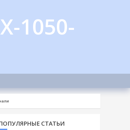
X-1050-
знали
ПОПУЛЯРНЫЕ СТАТЬИ