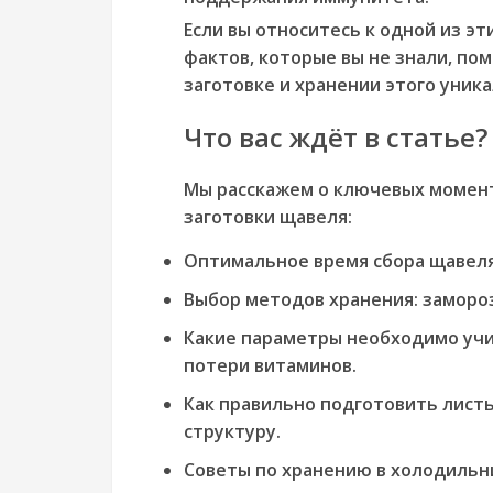
Если вы относитесь к одной из эт
фактов, которые вы не знали, по
заготовке и хранении этого уника
Что вас ждёт в статье?
Мы расскажем о ключевых момент
заготовки щавеля:
Оптимальное время сбора щавеля
Выбор методов хранения: замороз
Какие параметры необходимо учи
потери витаминов.
Как правильно подготовить листь
структуру.
Советы по хранению в холодильн