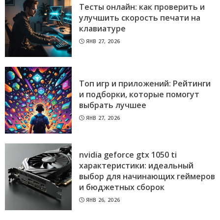
Тесты онлайн: как проверить и
улучшить скорость печати на
клавиатуре
ЯНВ 27, 2026
Топ игр и приложений: Рейтинги
и подборки, которые помогут
выбрать лучшее
ЯНВ 27, 2026
nvidia geforce gtx 1050 ti
характеристики: идеальный
выбор для начинающих геймеров
и бюджетных сборок
ЯНВ 26, 2026