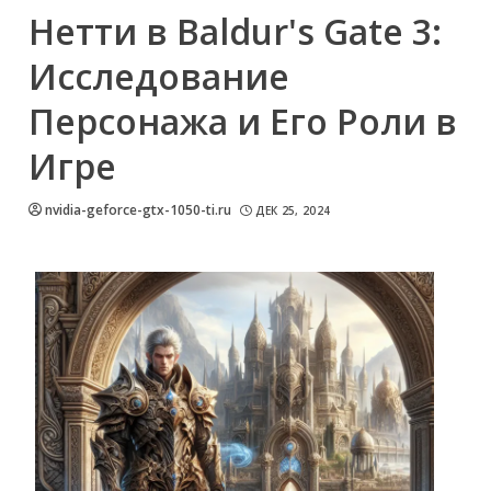
Нетти в Baldur's Gate 3:
Исследование
Персонажа и Его Роли в
Игре
nvidia-geforce-gtx-1050-ti.ru
ДЕК 25, 2024