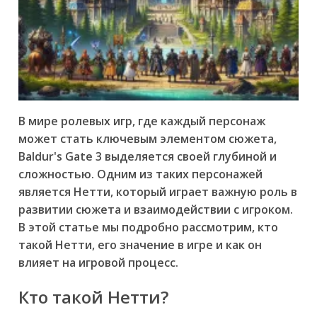
В мире ролевых игр, где каждый персонаж
может стать ключевым элементом сюжета,
Baldur's Gate 3 выделяется своей глубиной и
сложностью. Одним из таких персонажей
является Нетти, который играет важную роль в
развитии сюжета и взаимодействии с игроком.
В этой статье мы подробно рассмотрим, кто
такой Нетти, его значение в игре и как он
влияет на игровой процесс.
Кто такой Нетти?