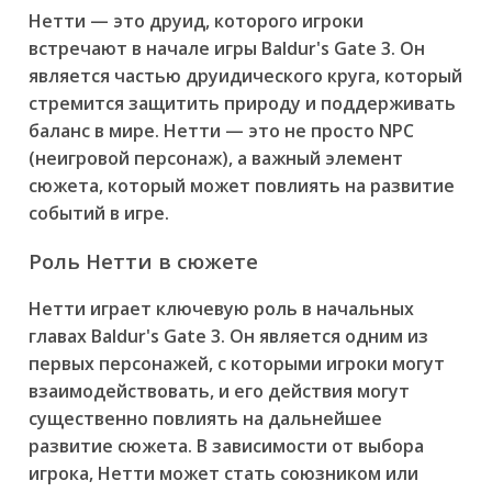
Нетти — это друид, которого игроки
встречают в начале игры Baldur's Gate 3. Он
является частью друидического круга, который
стремится защитить природу и поддерживать
баланс в мире. Нетти — это не просто NPC
(неигровой персонаж), а важный элемент
сюжета, который может повлиять на развитие
событий в игре.
Роль Нетти в сюжете
Нетти играет ключевую роль в начальных
главах Baldur's Gate 3. Он является одним из
первых персонажей, с которыми игроки могут
взаимодействовать, и его действия могут
существенно повлиять на дальнейшее
развитие сюжета. В зависимости от выбора
игрока, Нетти может стать союзником или