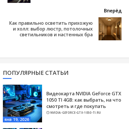
Вперёд
Как правильно осветить прихожую
Next
и холл: выбор люстр, потолочных
post:
светильников и настенных бра
ПОПУЛЯРНЫЕ СТАТЬИ
Видеокарта NVIDIA GeForce GTX
1050 TI 4GB: как выбрать, на что
смотреть и где покупать
NVIDIA-GEFORCE-GTX-1050-TI.RU
янв 19, 2026