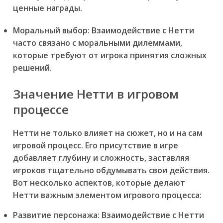
ценные награды.
Моральный выбор:
Взаимодействие с Нетти
часто связано с моральными дилеммами,
которые требуют от игрока принятия сложных
решений.
Значение Нетти в игровом
процессе
Нетти не только влияет на сюжет, но и на сам
игровой процесс. Его присутствие в игре
добавляет глубину и сложность, заставляя
игроков тщательно обдумывать свои действия.
Вот несколько аспектов, которые делают
Нетти важным элементом игрового процесса:
Развитие персонажа:
Взаимодействие с Нетти