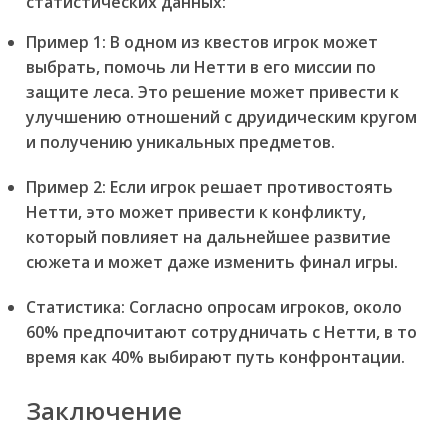
статистических данных:
Пример 1:
В одном из квестов игрок может
выбрать, помочь ли Нетти в его миссии по
защите леса. Это решение может привести к
улучшению отношений с друидическим кругом
и получению уникальных предметов.
Пример 2:
Если игрок решает противостоять
Нетти, это может привести к конфликту,
который повлияет на дальнейшее развитие
сюжета и может даже изменить финал игры.
Статистика:
Согласно опросам игроков, около
60% предпочитают сотрудничать с Нетти, в то
время как 40% выбирают путь конфронтации.
Заключение