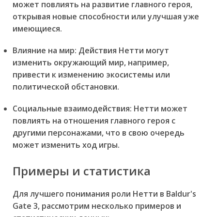
может повлиять на развитие главного героя,
открывая новые способности или улучшая уже
имеющиеся.
Влияние на мир:
Действия Нетти могут
изменить окружающий мир, например,
привести к изменению экосистемы или
политической обстановки.
Социальные взаимодействия:
Нетти может
повлиять на отношения главного героя с
другими персонажами, что в свою очередь
может изменить ход игры.
Примеры и статистика
Для лучшего понимания роли Нетти в Baldur's
Gate 3, рассмотрим несколько примеров и