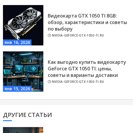
Видеокарта GTX 1050 TI 8GB:
обзор, характеристики и советы
по выбору
NVIDIA-GEFORCE-GTX-1050-TI.RU
янв 16, 2026
Как выгодно купить видеокарту
GeForce GTX 1050 TI: цены,
советы и варианты доставки
NVIDIA-GEFORCE-GTX-1050-TI.RU
янв 15, 2026
ДРУГИЕ СТАТЬИ