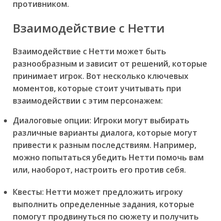
противником.
Взаимодействие с Нетти
Взаимодействие с Нетти может быть
разнообразным и зависит от решений, которые
принимает игрок. Вот несколько ключевых
моментов, которые стоит учитывать при
взаимодействии с этим персонажем:
Диалоговые опции:
Игроки могут выбирать
различные варианты диалога, которые могут
привести к разным последствиям. Например,
можно попытаться убедить Нетти помочь вам
или, наоборот, настроить его против себя.
Квесты:
Нетти может предложить игроку
выполнить определенные задания, которые
помогут продвинуться по сюжету и получить