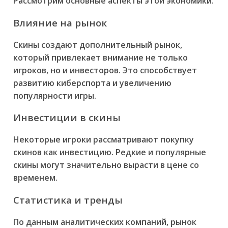
Рассмотрим основные аспекты этой экономики.
Влияние на рынок
Скины создают дополнительный рынок,
который привлекает внимание не только
игроков, но и инвесторов. Это способствует
развитию киберспорта и увеличению
популярности игры.
Инвестиции в скины
Некоторые игроки рассматривают покупку
скинов как инвестицию. Редкие и популярные
скины могут значительно вырасти в цене со
временем.
Статистика и тренды
По данным аналитических компаний, рынок