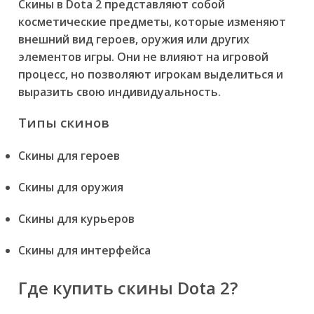
Скины в Dota 2 представляют собой
косметические предметы, которые изменяют
внешний вид героев, оружия или других
элементов игры. Они не влияют на игровой
процесс, но позволяют игрокам выделиться и
выразить свою индивидуальность.
Типы скинов
Скины для героев
Скины для оружия
Скины для курьеров
Скины для интерфейса
Где купить скины Dota 2?