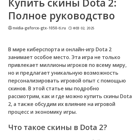
Купить скины Dota 2:
Полное руководство
nvidia-geforce-gtx-1050-ti.ru
ФЕВ 02, 2025
В мире киберспорта и онлайн-игр Dota 2
занимает особое место. Эта игра не только
привлекает миллионы игроков по всему миру,
но и предлагает уникальную возможность
персонализировать игровой опыт с помощью
скинов. В этой статье мы подробно
рассмотрим, как и где можно купить скины Dota
2, а также обсудим их влияние на игровой
процесс и экономику игры.
Что такое скины в Dota 2?