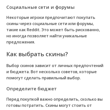
Социальные сети и форумы
Некоторые игроки предпочитают покупать
скины через социальные сети или форумы,
такие как Reddit. Это может быть рискованно,
но иногда позволяет найти уникальные
предложения.
Как выбрать скины?
Выбор скинов зависит от личных предпочтений
и бюджета. Вот несколько советов, которые
помогут сделать правильный выбор.
Определите бюджет
Перед покупкой важно определить, сколько вы
готовы потратить. Скины могут стоить от