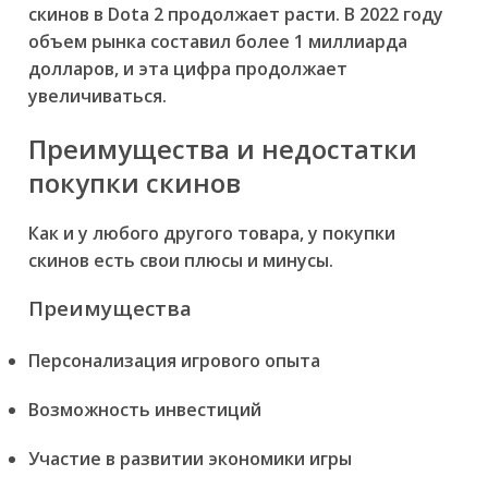
скинов в Dota 2 продолжает расти. В 2022 году
объем рынка составил более 1 миллиарда
долларов, и эта цифра продолжает
увеличиваться.
Преимущества и недостатки
покупки скинов
Как и у любого другого товара, у покупки
скинов есть свои плюсы и минусы.
Преимущества
Персонализация игрового опыта
Возможность инвестиций
Участие в развитии экономики игры