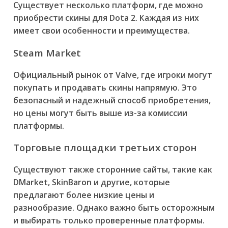
Существует несколько платформ, где можно
приобрести скины для Dota 2. Каждая из них
имеет свои особенности и преимущества.
Steam Market
Официальный рынок от Valve, где игроки могут
покупать и продавать скины напрямую. Это
безопасный и надежный способ приобретения,
но цены могут быть выше из-за комиссии
платформы.
Торговые площадки третьих сторон
Существуют также сторонние сайты, такие как
DMarket, SkinBaron и другие, которые
предлагают более низкие цены и
разнообразие. Однако важно быть осторожным
и выбирать только проверенные платформы.