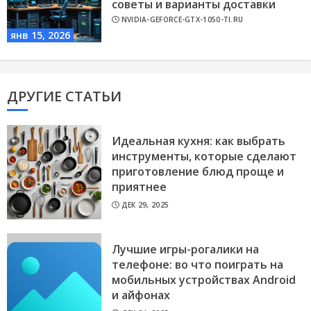
советы и варианты доставки
NVIDIA-GEFORCE-GTX-1050-TI.RU
янв 15, 2026
ДРУГИЕ СТАТЬИ
Идеальная кухня: как выбрать
инструменты, которые сделают
приготовление блюд проще и
приятнее
ДЕК 29, 2025
Лучшие игры-рогалики на
телефоне: во что поиграть на
мобильных устройствах Android
и айфонах