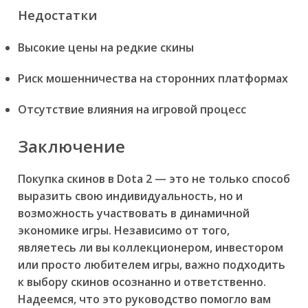
Недостатки
Высокие цены на редкие скины
Риск мошенничества на сторонних платформах
Отсутствие влияния на игровой процесс
Заключение
Покупка скинов в Dota 2 — это не только способ
выразить свою индивидуальность, но и
возможность участвовать в динамичной
экономике игры. Независимо от того,
являетесь ли вы коллекционером, инвестором
или просто любителем игры, важно подходить
к выбору скинов осознанно и ответственно.
Надеемся, что это руководство помогло вам