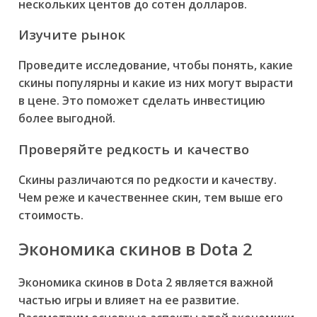
нескольких центов до сотен долларов.
Изучите рынок
Проведите исследование, чтобы понять, какие
скины популярны и какие из них могут вырасти
в цене. Это поможет сделать инвестицию
более выгодной.
Проверяйте редкость и качество
Скины различаются по редкости и качеству.
Чем реже и качественнее скин, тем выше его
стоимость.
Экономика скинов в Dota 2
Экономика скинов в Dota 2 является важной
частью игры и влияет на ее развитие.