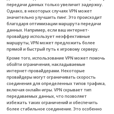
передачи данных только увеличит задержку.
Однако, в некоторых случаях VPN может
значительно улучшить пинг. Это происходит
благодаря оптимизации маршрута передачи
данных. Например, если ваш интернет-
провайдер использует неэффективные
маршруты, VPN может предложить более
прямой и быстрый путь к игровому серверу.
Кроме того, использование VPN может помочь
обойти ограничения, накладываемые
интернет-провайдерами. Некоторые
провайдеры могут ограничивать скорость
соединения для определенных типов трафика,
включая онлайн-игры. VPN скрывает тип
передаваемых данных, что позволяет
избежать таких ограничений и обеспечить
более стабильное соединение. Это особенно