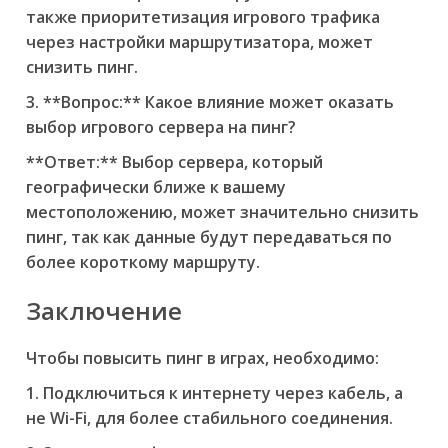
также приоритетизация игрового трафика
через настройки маршрутизатора, может
снизить пинг.
3. **Вопрос:** Какое влияние может оказать
выбор игрового сервера на пинг?
**Ответ:** Выбор сервера, который
географически ближе к вашему
местоположению, может значительно снизить
пинг, так как данные будут передаваться по
более короткому маршруту.
Заключение
Чтобы повысить пинг в играх, необходимо:
1. Подключиться к интернету через кабель, а
не Wi-Fi, для более стабильного соединения.