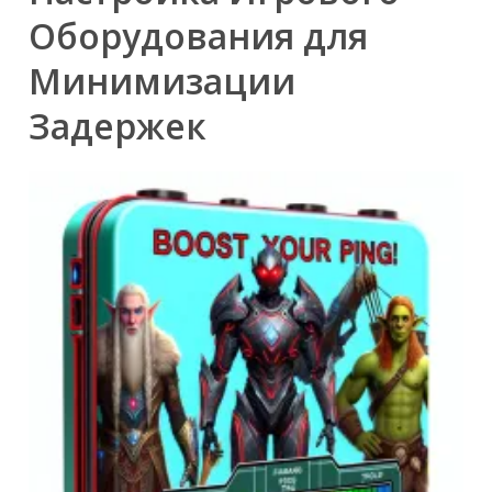
Оборудования для
Минимизации
Задержек