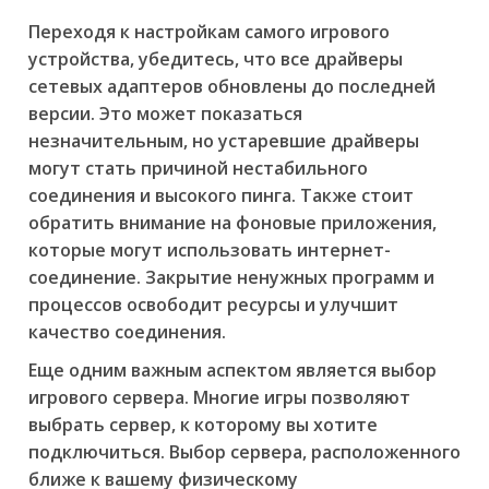
Переходя к настройкам самого игрового
устройства, убедитесь, что все драйверы
сетевых адаптеров обновлены до последней
версии. Это может показаться
незначительным, но устаревшие драйверы
могут стать причиной нестабильного
соединения и высокого пинга. Также стоит
обратить внимание на фоновые приложения,
которые могут использовать интернет-
соединение. Закрытие ненужных программ и
процессов освободит ресурсы и улучшит
качество соединения.
Еще одним важным аспектом является выбор
игрового сервера. Многие игры позволяют
выбрать сервер, к которому вы хотите
подключиться. Выбор сервера, расположенного
ближе к вашему физическому