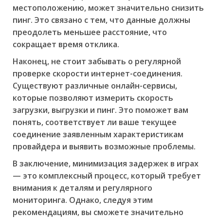
местоположению, может значительно снизить
пинг. Это связано с тем, что данные должны
преодолеть меньшее расстояние, что
сокращает время отклика.
Наконец, не стоит забывать о регулярной
проверке скорости интернет-соединения.
Существуют различные онлайн-сервисы,
которые позволяют измерить скорость
загрузки, выгрузки и пинг. Это поможет вам
понять, соответствует ли ваше текущее
соединение заявленным характеристикам
провайдера и выявить возможные проблемы.
В заключение, минимизация задержек в играх
— это комплексный процесс, который требует
внимания к деталям и регулярного
мониторинга. Однако, следуя этим
рекомендациям, вы сможете значительно