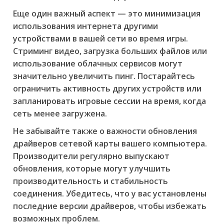
Еще один важный аспект — это минимизация
использования интернета другими
устройствами в вашей сети во время игры.
Стриминг видео, загрузка больших файлов или
использование облачных сервисов могут
значительно увеличить пинг. Постарайтесь
ограничить активность других устройств или
запланировать игровые сессии на время, когда
сеть менее загружена.
Не забывайте также о важности обновления
драйверов сетевой карты вашего компьютера.
Производители регулярно выпускают
обновления, которые могут улучшить
производительность и стабильность
соединения. Убедитесь, что у вас установлены
последние версии драйверов, чтобы избежать
возможных проблем.