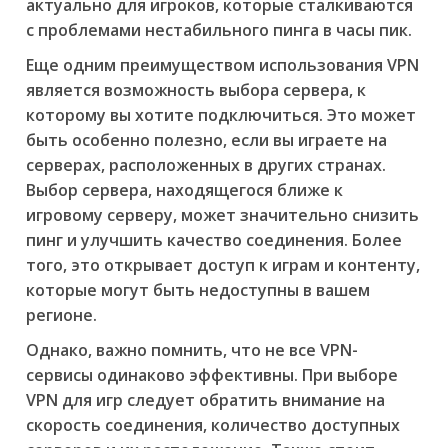
актуально для игроков, которые сталкиваются
с проблемами нестабильного пинга в часы пик.
Еще одним преимуществом использования VPN
является возможность выбора сервера, к
которому вы хотите подключиться. Это может
быть особенно полезно, если вы играете на
серверах, расположенных в других странах.
Выбор сервера, находящегося ближе к
игровому серверу, может значительно снизить
пинг и улучшить качество соединения. Более
того, это открывает доступ к играм и контенту,
которые могут быть недоступны в вашем
регионе.
Однако, важно помнить, что не все VPN-
сервисы одинаково эффективны. При выборе
VPN для игр следует обратить внимание на
скорость соединения, количество доступных