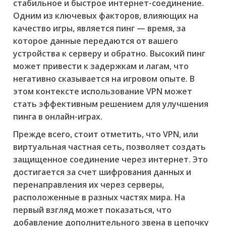
стабильное и быстрое интернет-соединение.
Одним из ключевых факторов, влияющих на
качество игры, является пинг — время, за
которое данные передаются от вашего
устройства к серверу и обратно. Высокий пинг
может привести к задержкам и лагам, что
негативно сказывается на игровом опыте. В
этом контексте использование VPN может
стать эффективным решением для улучшения
пинга в онлайн-играх.
Прежде всего, стоит отметить, что VPN, или
виртуальная частная сеть, позволяет создать
защищенное соединение через интернет. Это
достигается за счет шифрования данных и
перенаправления их через серверы,
расположенные в разных частях мира. На
первый взгляд может показаться, что
добавление дополнительного звена в цепочку