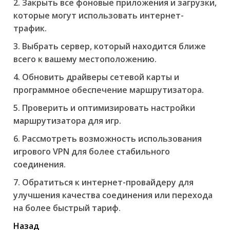
2. Закрыть все фоновые приложения и загрузки,
которые могут использовать интернет-
трафик.
3. Выбрать сервер, который находится ближе
всего к вашему местоположению.
4. Обновить драйверы сетевой карты и
программное обеспечение маршрутизатора.
5. Проверить и оптимизировать настройки
маршрутизатора для игр.
6. Рассмотреть возможность использования
игрового VPN для более стабильного
соединения.
7. Обратиться к интернет-провайдеру для
улучшения качества соединения или перехода
на более быстрый тариф.
читать
Назад