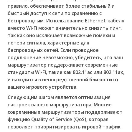
правило, обеспечивает более стабильный и
быстрый доступ к сети по сравнению с
беспроводным. Использование Ethernet-кабеля
вместо Wi-Fi может значительно снизить пинг,
так как оно исключает возможные помехи и
потери сигнала, характерные для
беспроводных сетей. Если проводное
подключение невозможно, убедитесь, что ваш
маршрутизатор поддерживает современные
стандарты Wi-Fi, такие как 802.11ac или 802.11ax,
и находится в непосредственной близости от
вашего игрового устройства.
Следующим шагом является оптимизация
настроек вашего маршрутизатора. Многие
современные маршрутизаторы поддерживают
функцию Quality of Service (QoS), которая
позволяет приоритизировать игровой трафик