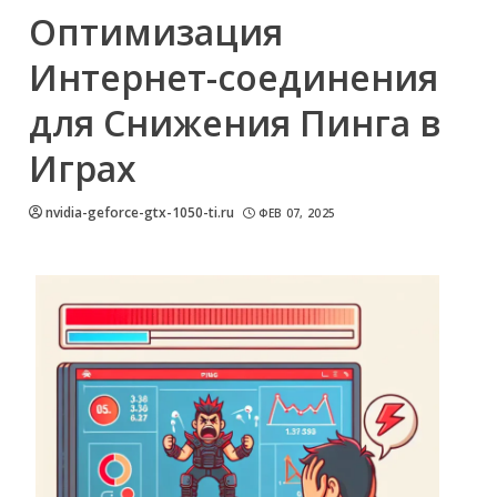
Оптимизация
Интернет-соединения
для Снижения Пинга в
Играх
nvidia-geforce-gtx-1050-ti.ru
ФЕВ 07, 2025