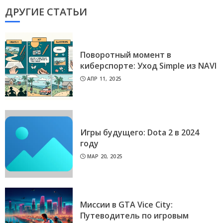
ДРУГИЕ СТАТЬИ
Поворотный момент в
киберспорте: Уход Simple из NAVI
АПР 11, 2025
Игры будущего: Dota 2 в 2024
году
МАР 20, 2025
Миссии в GTA Vice City:
Путеводитель по игровым