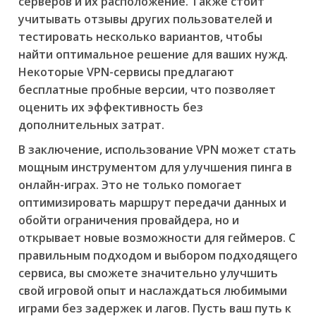
серверов и их расположение. Также стоит
учитывать отзывы других пользователей и
тестировать несколько вариантов, чтобы
найти оптимальное решение для ваших нужд.
Некоторые VPN-сервисы предлагают
бесплатные пробные версии, что позволяет
оценить их эффективность без
дополнительных затрат.
В заключение, использование VPN может стать
мощным инструментом для улучшения пинга в
онлайн-играх. Это не только помогает
оптимизировать маршрут передачи данных и
обойти ограничения провайдера, но и
открывает новые возможности для геймеров. С
правильным подходом и выбором подходящего
сервиса, вы сможете значительно улучшить
свой игровой опыт и наслаждаться любимыми
играми без задержек и лагов. Пусть ваш путь к