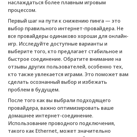
наслаждаться более плавным игровым
процессом.
Первый шаг на пути к снижению пинга — это
выбор правильного интернет-провайдера. Не
все провайдеры одинаково хороши для онлайн-
игр. Исследуйте доступные варианты и
выберите того, кто предлагает стабильное и
быстрое соединение. Обратите внимание на
отзывы других пользователей, особенно тех,
кто также увлекается играми. Это поможет вам
сделать осознанный выбор и избежать
проблем в будущем.
После того как вы выбрали подходящего
провайдера, важно оптимизировать ваше
домашнее интернет-соединение.
Использование проводного подключения,
такого как Ethernet, может значительно