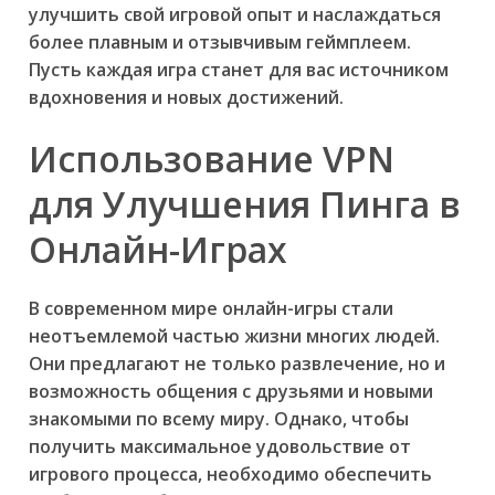
улучшить свой игровой опыт и наслаждаться
более плавным и отзывчивым геймплеем.
Пусть каждая игра станет для вас источником
вдохновения и новых достижений.
Использование VPN
для Улучшения Пинга в
Онлайн-Играх
В современном мире онлайн-игры стали
неотъемлемой частью жизни многих людей.
Они предлагают не только развлечение, но и
возможность общения с друзьями и новыми
знакомыми по всему миру. Однако, чтобы
получить максимальное удовольствие от
игрового процесса, необходимо обеспечить