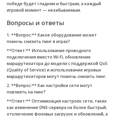
победе будет гладким и быстрым, а каждый
игровой момент — незабываемым.
Вопросы и ответы
1. **Вопрос:** Какое оборудование может
помочь снизить пинг в играх?
**Ответ:** Использование проводного
подключения вместо Wi-Fi, обновление
маршрутизатора до модели с поддержкой QoS
(Quality of Service) и использование игровых
маршрутизаторов могут помочь снизить пинг.
2. **Вопрос:** Как настройки сети могут
повлиять на пинг?
**Ответ:** Оптимизация настроек сети, таких
как изменение DNS-сервера на более быстрый,
отключение фоновых загрузок и обновлений, а