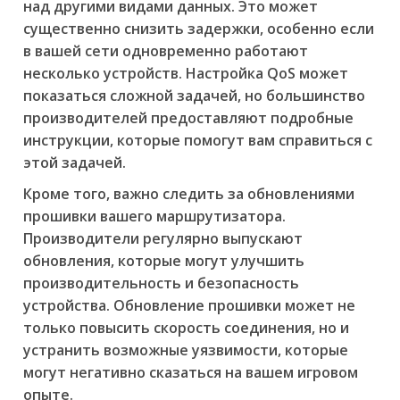
над другими видами данных. Это может
существенно снизить задержки, особенно если
в вашей сети одновременно работают
несколько устройств. Настройка QoS может
показаться сложной задачей, но большинство
производителей предоставляют подробные
инструкции, которые помогут вам справиться с
этой задачей.
Кроме того, важно следить за обновлениями
прошивки вашего маршрутизатора.
Производители регулярно выпускают
обновления, которые могут улучшить
производительность и безопасность
устройства. Обновление прошивки может не
только повысить скорость соединения, но и
устранить возможные уязвимости, которые
могут негативно сказаться на вашем игровом
опыте.