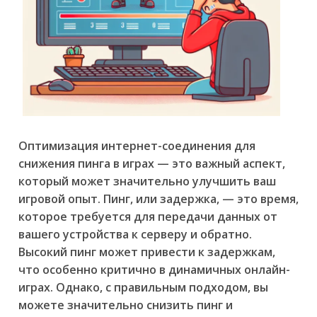
Оптимизация интернет-соединения для
снижения пинга в играх — это важный аспект,
который может значительно улучшить ваш
игровой опыт. Пинг, или задержка, — это время,
которое требуется для передачи данных от
вашего устройства к серверу и обратно.
Высокий пинг может привести к задержкам,
что особенно критично в динамичных онлайн-
играх. Однако, с правильным подходом, вы
можете значительно снизить пинг и