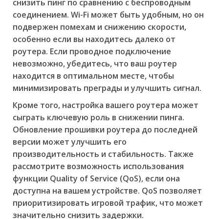
снизить пинг по сравнению с беспроводным
соединением. Wi-Fi может быть удобным, но он
подвержен помехам и снижению скорости,
особенно если вы находитесь далеко от
роутера. Если проводное подключение
невозможно, убедитесь, что ваш роутер
находится в оптимальном месте, чтобы
минимизировать преграды и улучшить сигнал.
Кроме того, настройка вашего роутера может
сыграть ключевую роль в снижении пинга.
Обновление прошивки роутера до последней
версии может улучшить его
производительность и стабильность. Также
рассмотрите возможность использования
функции Quality of Service (QoS), если она
доступна на вашем устройстве. QoS позволяет
приоритизировать игровой трафик, что может
значительно снизить задержки.