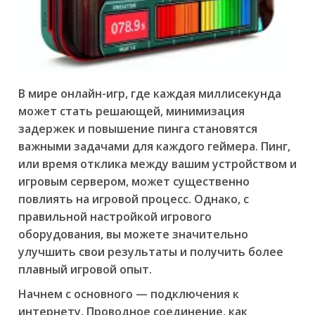
В мире онлайн-игр, где каждая миллисекунда
может стать решающей, минимизация
задержек и повышение пинга становятся
важными задачами для каждого геймера. Пинг,
или время отклика между вашим устройством и
игровым сервером, может существенно
повлиять на игровой процесс. Однако, с
правильной настройкой игрового
оборудования, вы можете значительно
улучшить свои результаты и получить более
плавный игровой опыт.
Начнем с основного — подключения к
интернету. Проводное соединение, как