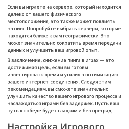
Если вы играете на сервере, который находится
далеко от вашего физического
местоположения, это также может повлиять
на пинг. Попробуйте выбрать серверы, которые
находятся ближе к вам географически. Это
может значительно сократить время передачи
данных и улучшить ваш игровой опыт.
В заключение, снижение пинга в играх — это
достижимая цель, если вы готовы
инвестировать время и усилия в оптимизацию
вашего интернет-соединения. Следуя этим
рекомендациям, вы сможете значительно
улучшить качество вашего игрового процесса и
наслаждаться играми без задержек. Пусть ваш
путь к победе будет гладким и без преград!
Настройка Игрового