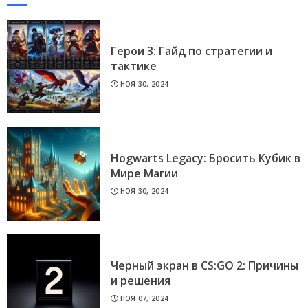
Герои 3: Гайд по стратегии и
тактике
НОЯ 30, 2024
Hogwarts Legacy: Бросить Кубик в
Мире Магии
НОЯ 30, 2024
Черный экран в CS:GO 2: Причины
и решения
НОЯ 07, 2024