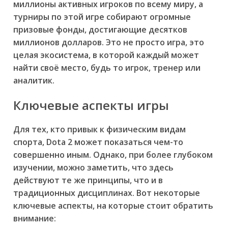
миллионы активных игроков по всему миру, а
турниры по этой игре собирают огромные
призовые фонды, достигающие десятков
миллионов долларов. Это не просто игра, это
целая экосистема, в которой каждый может
найти своё место, будь то игрок, тренер или
аналитик.
Ключевые аспекты игры
Для тех, кто привык к физическим видам
спорта, Dota 2 может показаться чем-то
совершенно иным. Однако, при более глубоком
изучении, можно заметить, что здесь
действуют те же принципы, что и в
традиционных дисциплинах. Вот некоторые
ключевые аспекты, на которые стоит обратить
внимание: