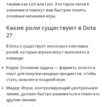
такими как Lich или Lion. Эти герои легки в
освоении и помогут вам быстрее понять
основные механики игры.
Какие роли существуют в Dota
2?
В Dota 2 существует несколько ключевых
ролей, которые игроки могут выполнять в
команде:
Керри:
Основная задача — фармить золото и
опыт для покупки мощных предметов, чтобы
стать сильнее в поздней игре.
Мидер:
Игрок, контролирующий центральную
линию, должен быстро развиваться и помогать
другим линиям.