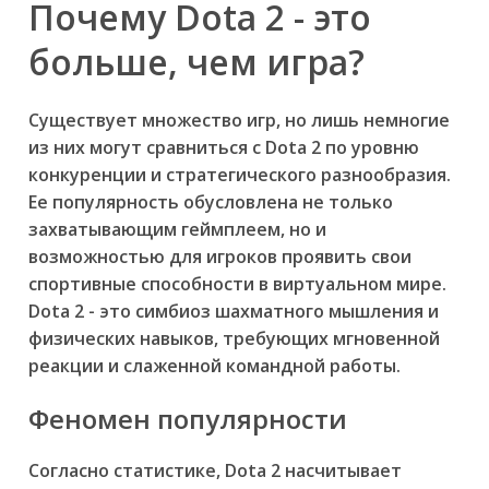
Почему Dota 2 - это
больше, чем игра?
Существует множество игр, но лишь немногие
из них могут сравниться с Dota 2 по уровню
конкуренции и стратегического разнообразия.
Ее популярность обусловлена не только
захватывающим геймплеем, но и
возможностью для игроков проявить свои
спортивные способности в виртуальном мире.
Dota 2 - это симбиоз шахматного мышления и
физических навыков, требующих мгновенной
реакции и слаженной командной работы.
Феномен популярности
Согласно статистике, Dota 2 насчитывает