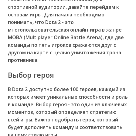
спортивной аудитории, давайте перейдем к
основам игры. Для начала необходимо
понимать, что Dota 2 - это
многопользовательская онлайн-игра в жанре
MOBA (Multiplayer Online Battle Arena), где две
команды по пять игроков сражаются друг с
другом на карте с целью уничтожения трона
противника.
Выбор героя
В Dota 2 доступно более 100 героев, каждый из
которых имеет уникальные способности и роль
в команде. Выбор героя - это один из ключевых
моментов, который определяет стратегию
всей игры. Важно подобрать героя, который
будет дополнять команду и соответствовать
вашему стилю игры.