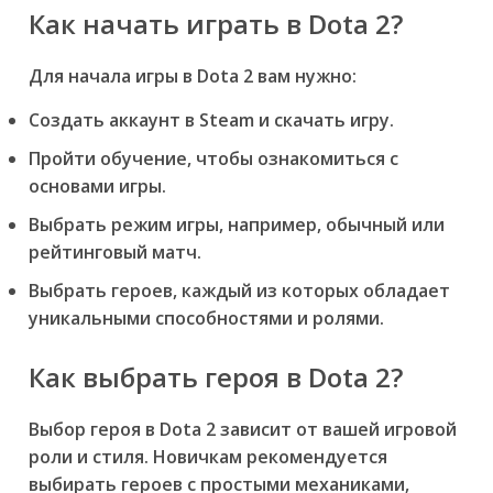
Как начать играть в Dota 2?
Для начала игры в Dota 2 вам нужно:
Создать аккаунт в Steam и скачать игру.
Пройти обучение, чтобы ознакомиться с
основами игры.
Выбрать режим игры, например, обычный или
рейтинговый матч.
Выбрать героев, каждый из которых обладает
уникальными способностями и ролями.
Как выбрать героя в Dota 2?
Выбор героя в Dota 2 зависит от вашей игровой
роли и стиля. Новичкам рекомендуется
выбирать героев с простыми механиками,