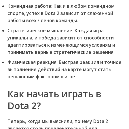
Командная работа:
Как и в любом командном
спорте, успех в Dota 2 зависит от слаженной
работы всех членов команды.
Стратегическое мышление:
Каждая игра
уникальна, и победа зависит от способности
адаптироваться к изменяющимся условиям и
принимать верные стратегические решения.
Физическая реакция:
Быстрая реакция и точное
выполнение действий на карте могут стать
решающим фактором в игре.
Как начать играть в
Dota 2?
Теперь, когда мы выяснили, почему Dota 2
является столь привлекательной для