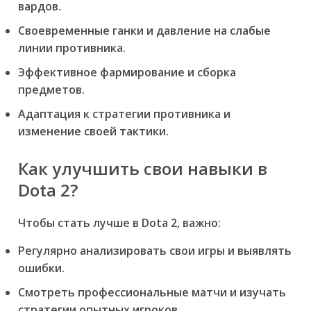
вардов.
Своевременные ганки и давление на слабые
линии противника.
Эффективное фармирование и сборка
предметов.
Адаптация к стратегии противника и
изменение своей тактики.
Как улучшить свои навыки в
Dota 2?
Чтобы стать лучше в Dota 2, важно:
Регулярно анализировать свои игры и выявлять
ошибки.
Смотреть профессиональные матчи и изучать
стратегии опытных игроков.