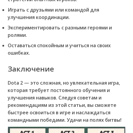
Играть с друзьями или командой для
улучшения координации.
Экспериментировать с разными героями и
ролями.
Оставаться спокойным и учиться на своих
ошибках.
Заключение
Dota 2 — это сложная, но увлекательная игра,
которая требует постоянного обучения и
улучшения навыков. Следуя советам и
рекомендациям из этой статьи, вы сможете
быстрее освоиться в игре и наслаждаться
командными победами. Удачи на полях битвы!