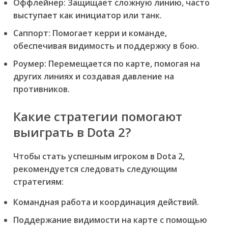
Оффлейнер:
Защищает сложную линию, часто
выступает как инициатор или танк.
Саппорт:
Помогает керри и команде,
обеспечивая видимость и поддержку в бою.
Роумер:
Перемещается по карте, помогая на
других линиях и создавая давление на
противников.
Какие стратегии помогают
выиграть в Dota 2?
Чтобы стать успешным игроком в Dota 2,
рекомендуется следовать следующим
стратегиям:
Командная работа и координация действий.
Поддержание видимости на карте с помощью