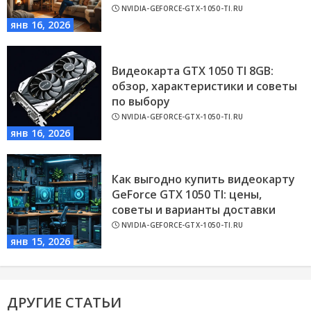
NVIDIA-GEFORCE-GTX-1050-TI.RU
янв 16, 2026
Видеокарта GTX 1050 TI 8GB:
обзор, характеристики и советы
по выбору
NVIDIA-GEFORCE-GTX-1050-TI.RU
янв 16, 2026
Как выгодно купить видеокарту
GeForce GTX 1050 TI: цены,
советы и варианты доставки
NVIDIA-GEFORCE-GTX-1050-TI.RU
янв 15, 2026
ДРУГИЕ СТАТЬИ