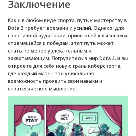
Заключение
Как и в любом виде спорта, путь к мастерству в
Dota 2 требует времени и усилий. Однако, для
спортивной аудитории, привыкшей к вызовам и
стремящейся к победам, этот путь может
стать не менее увлекательным и
захватывающим. Погрузитесь в мир Dota 2, и вы
откроете для себя новую грань киберспорта,
где каждый матч - это уникальная
возможность проявить свои навыки и
стратегическое мышление.