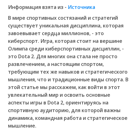
Информация взята из -
Источника
В мире спортивных состязаний и стратегий
существует уникальная дисциплина, которая
завоевывает сердца миллионов, - это
киберспорт. Игра, которая стоит на вершине
Олимпа среди киберспортивных дисциплин, -
это Dota 2. Для многих она стала не просто
развлечением, а настоящим спортом,
требующим тех же навыков и стратегического
мышления, что и традиционные виды спорта. В
этой статье мы расскажем, как войти в этот
увлекательный мир и освоить основные
аспекты игры в Dota 2, ориентируясь на
спортивную аудиторию, для которой важны
динамика, командная работа и стратегическое
мышление.