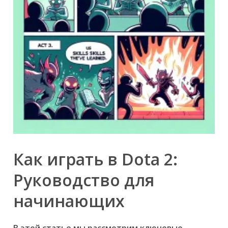
Как играть в Dota 2:
Руководство для
начинающих