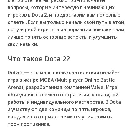
В этой статье мы рассмотрим ключевые
вопросы, которые интересуют начинающих
игроков в Dota 2, и предоставим вам полезные
ответы. Если вы только начали свой путь в этой
популярной игре, эта информация поможет вам
лучше понять основные аспекты и улучшить
свои навыки.
Что такое Dota 2?
Dota 2 — это многопользовательская онлайн-
игра в жанре MOBA (Multiplayer Online Battle
Arena), разработанная компанией Valve. Игра
объединяет элементы стратегии, командной
работы и индивидуального мастерства. В Dota
2 участвуют две команды по пять игроков,
каждая из которых стремится уничтожить
трон противника.