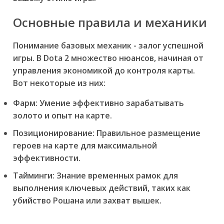
Основные правила и механики
Понимание базовых механик - залог успешной
игры. В Dota 2 множество нюансов, начиная от
управления экономикой до контроля карты.
Вот некоторые из них:
Фарм:
Умение эффективно зарабатывать
золото и опыт на карте.
Позиционирование:
Правильное размещение
героев на карте для максимальной
эффективности.
Тайминги:
Знание временных рамок для
выполнения ключевых действий, таких как
убийство Рошана или захват вышек.