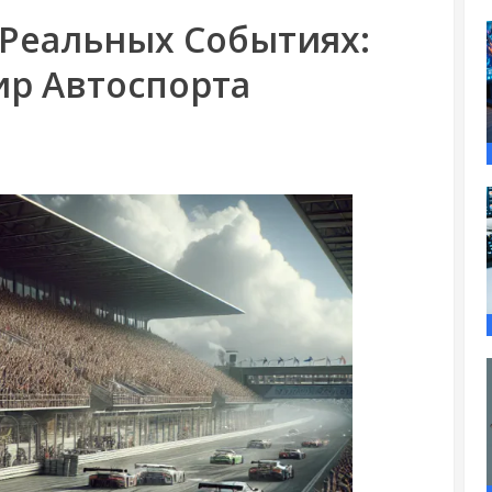
 Реальных Событиях:
ир Автоспорта