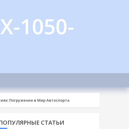
X-1050-
иях: Погружение в Мир Автоспорта
ПОПУЛЯРНЫЕ СТАТЬИ