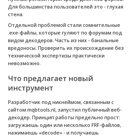
Для большинства пользователей это - глухая
стена.
Отдельной проблемой стали сомнительные
.exe-файлы, которые гуляют по форумам под
видом декодеров. Часть из них - банальные
вредоносы. Проверить их происхождение без
технической экспертизы практически
невозможно.
Что предлагает новый
инструмент
Разработчик под никнеймом, связанным с
сайтом mqbtools.nl, запустил публичный веб-
декодер. Принцип работы предельно прост:
загружаешь один или несколько FRF-файлов,
нажимаешь «decode» - и получаешь