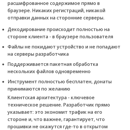
расшифрованное содержимое прямо в
браузере. Никаких регистраций, никакой
отправки данных на сторонние серверы.
Декодирование происходит полностью на
стороне клиента - в браузере пользователя
Файлы не покидают устройство и не попадают
на серверы разработчика
Поддерживается пакетная обработка
нескольких файлов одновременно
Инструмент полностью бесплатен, донаты
принимаются по желанию
Клиентская архитектура - ключевое
техническое решение. Разработчик прямо
указывает: это экономит трафик на его
стороне и, что важнее, гарантирует, что
прошивки не окажутся где-то в открытом