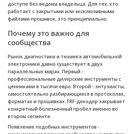
доступе без ведома владельца. Для тех, кто
работает с закрытыми или эксклюзивными
файлами прошивок, это принципиально.
Почему это важно для
сообщества
Рынок диагностики и тюнинга автомобильной
электроники давно существует в двух
параллельных мирах. Первый -
профессиональные дилерские инструменты с
ценниками в тысячи евро. Второй - энтузиасты,
самостоятельно разбирающиеся в протоколах,
форматах и прошивках. FRF-декодер закрывает
конкретный болезненный пробел именно во
втором сегменте.
Появление подобных инструментов -