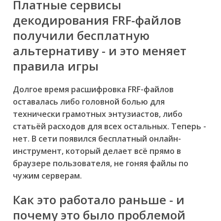
Платные сервисы
декодирования FRF-файлов
получили бесплатную
альтернативу - и это меняет
правила игры
Долгое время расшифровка FRF-файлов
оставалась либо головной болью для
технически грамотных энтузиастов, либо
статьёй расходов для всех остальных. Теперь -
нет. В сети появился бесплатный онлайн-
инструмент, который делает всё прямо в
браузере пользователя, не гоняя файлы по
чужим серверам.
Как это работало раньше - и
почему это было проблемой