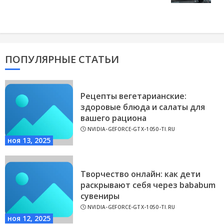
ПОПУЛЯРНЫЕ СТАТЬИ
Рецепты вегетарианские:
здоровые блюда и салаты для
вашего рациона
NVIDIA-GEFORCE-GTX-1050-TI.RU
ноя 13, 2025
Творчество онлайн: как дети
раскрывают себя через bababum
сувениры
NVIDIA-GEFORCE-GTX-1050-TI.RU
ноя 12, 2025