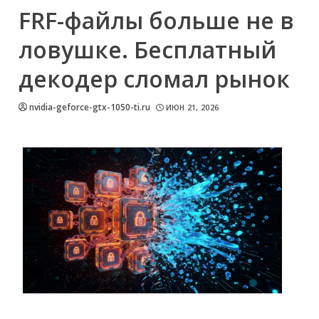
FRF-файлы больше не в
ловушке. Бесплатный
декодер сломал рынок
nvidia-geforce-gtx-1050-ti.ru
ИЮН 21, 2026