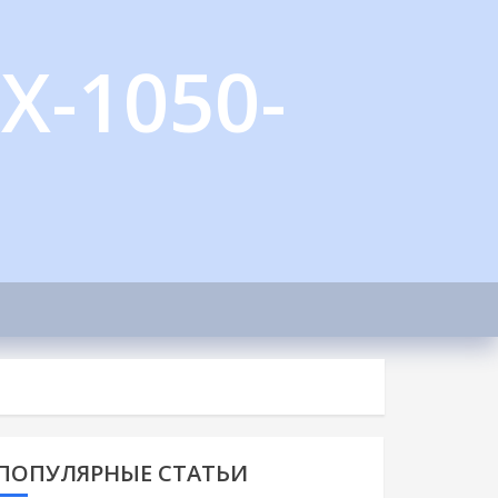
X-1050-
ПОПУЛЯРНЫЕ СТАТЬИ