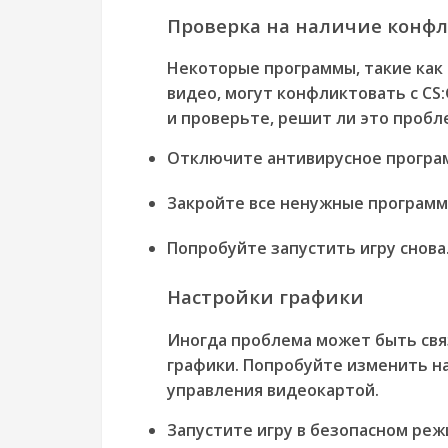
Проверка на наличие конф
Некоторые программы, такие как
видео, могут конфликтовать с CS
и проверьте, решит ли это пробл
Отключите антивирусное програ
Закройте все ненужные программ
Попробуйте запустить игру снова
Настройки графики
Иногда проблема может быть свя
графики. Попробуйте изменить на
управления видеокартой.
Запустите игру в безопасном реж