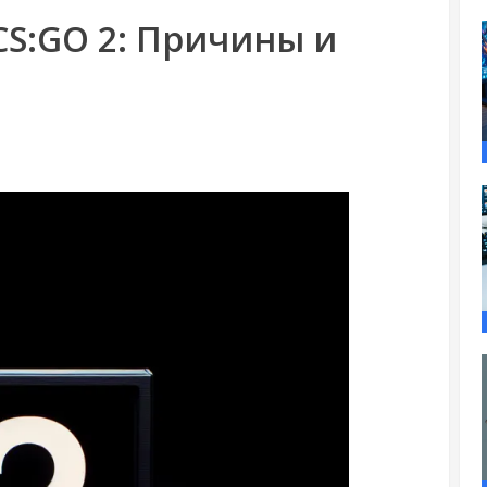
CS:GO 2: Причины и